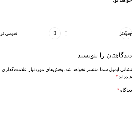
خواهند بود.
جدیدتر
قدیمی تر
دیدگاهتان را بنویسید
نشانی ایمیل شما منتشر نخواهد شد.
بخش‌های موردنیاز علامت‌گذاری
شده‌اند
*
دیدگاه
*