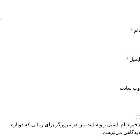
نام
*
ایمیل
*
وب‌ سایت
ذخیره نام، ایمیل و وبسایت من در مرورگر برای زمانی که دوباره
دیدگاهی می‌نویسم.