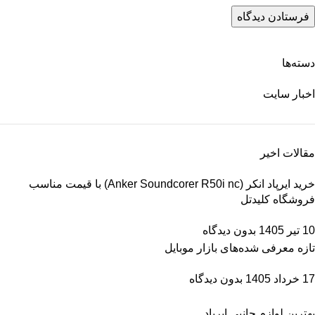
دسته‌ها
اخبار سایت
مقالات اخیر
خرید ایرپاد انکر (Anker Soundcorer R50i nc) با قیمت مناسب
فروشگاه کلیدتل
10 تیر 1405
بدون دیدگاه
تازه معرفی شده‌های بازار موبایل
17 خرداد 1405
بدون دیدگاه
بهترین لوازم جانبی ایرپاد