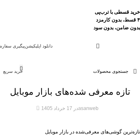
خرید قسطی با ترب‌پی
۴ قسط، بدون کارمزد
بدون ضامن، بدون سود
دانلود اپلیکیشن
پیگیری سفار
خرید سریع
اخبار سایت
تازه معرفی شده‌های بازار موبایل
0
asanweb
در 17 خرداد 1405
تازه‌ترین گوشی‌های معرفی‌شده در بازار موبایل