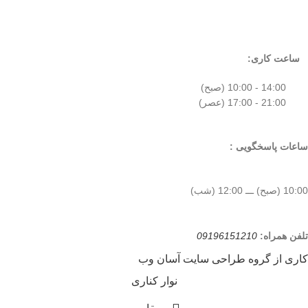
ساعت کاری:
14:00 - 10:00 (صبح)
21:00 - 17:00 (عصر)
ساعات پاسخگویی :
10:00 (صبح) ـــ 12:00 (شب)
تلفن همراه:
09196151210
کاری از گروه طراحی سایت آسان وب
نوار کناری