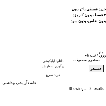
خرید قسطی با ترب‌پی
۴ قسط، بدون کارمزد
بدون ضامن، بدون سود
منو
ورود / ثبت نام
دانلود اپلیکیشن
پیگیری سفارش
جستجو
خرید سریع
خانه
آرایشی بهداشتی
Showing all 3 results