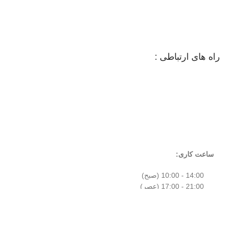
راه های ارتباطی :
ساعت کاری:
14:00 - 10:00 (صبح)
21:00 - 17:00 (عصر)
ساعات پاسخگویی :