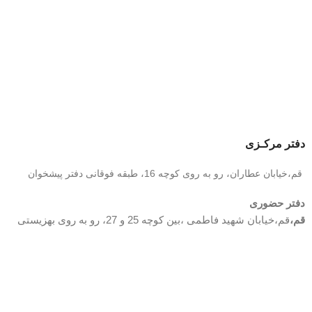
دفتر مرکـزی
قم،خیابان عطاران، رو به روی کوچه 16، طبقه فوقانی دفتر پیشخوان
دفتر حضوری
قم،
قم،خیابان شهید فاطمی ،بین کوچه 25 و 27، رو به روی بهزیستی