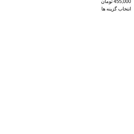
455,000
تومان
انتخاب گزینه ها