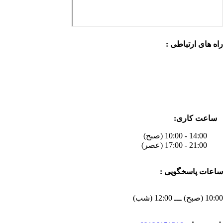
راه های ارتباطی :
ساعت کاری:
14:00 - 10:00 (صبح)
21:00 - 17:00 (عصر)
ساعات پاسخگویی :
10:00 (صبح) ـــ 12:00 (شب)