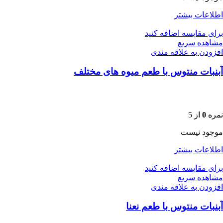
اطلاعات بیشتر
برای مقایسه اضافه کنید
مشاهده سریع
افزودن به علاقه مندی
آبنبات منتوس با طعم میوه های مختلف
نمره
0
از 5
موجود نیست
اطلاعات بیشتر
برای مقایسه اضافه کنید
مشاهده سریع
افزودن به علاقه مندی
آبنبات منتوس با طعم نعنا