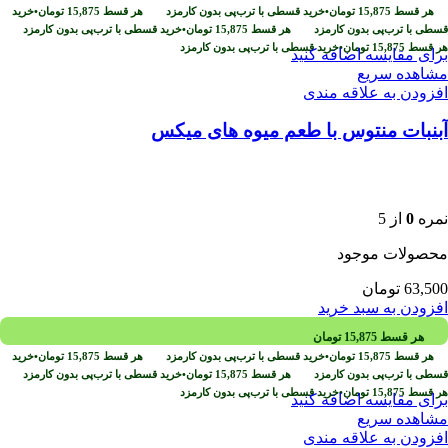
هر قسط
15,875
تومان
•
خرید قسطی با ترب‌پی بدون کارمزد
هر قسط
15,875
تومان
•
خرید
قسطی با ترب‌پی بدون کارمزد
هر قسط
15,875
تومان
•
خرید قسطی با ترب‌پی بدون کارمزد
هر قسط
15,875
تومان
•
خرید قسطی با ترب‌پی بدون کارمزد
برای مقایسه اضافه کنید
مشاهده سریع
افزودن به علاقه مندی
آبنبات منتوس با طعم میوه های میکس
نمره
0
از 5
محصولات موجود
63,500
تومان
افزودن به سبد خرید
هر قسط
15,875
تومان
هر قسط
15,875
تومان
•
خرید قسطی با ترب‌پی بدون کارمزد
هر قسط
15,875
تومان
•
خرید
قسطی با ترب‌پی بدون کارمزد
هر قسط
15,875
تومان
•
خرید قسطی با ترب‌پی بدون کارمزد
هر قسط
15,875
تومان
•
خرید قسطی با ترب‌پی بدون کارمزد
برای مقایسه اضافه کنید
مشاهده سریع
افزودن به علاقه مندی