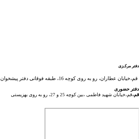
دفتر مرکـزی
قم،خیابان عطاران، رو به روی کوچه 16، طبقه فوقانی دفتر پیشخوان
دفتر حضوری
قم،
قم،خیابان شهید فاطمی ،بین کوچه 25 و 27، رو به روی بهزیستی