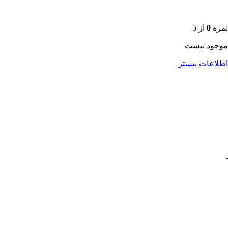
نمره
0
از 5
موجود نیست
اطلاعات بیشتر