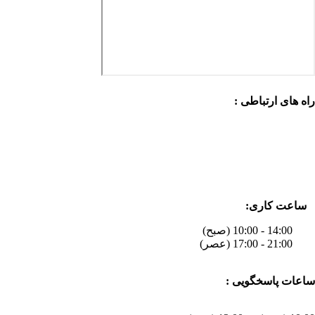
راه های ارتباطی :
ساعت کاری:
14:00 - 10:00 (صبح)
21:00 - 17:00 (عصر)
ساعات پاسخگویی :