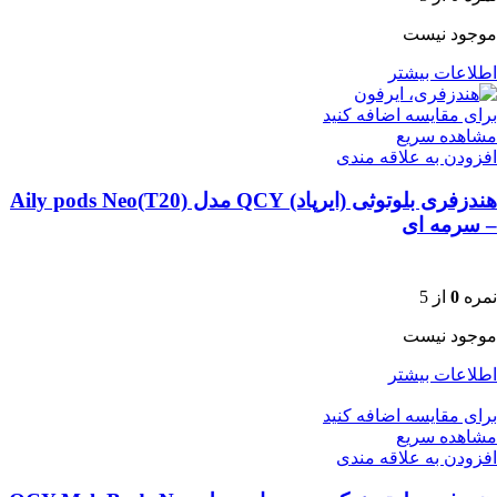
موجود نیست
اطلاعات بیشتر
برای مقایسه اضافه کنید
مشاهده سریع
افزودن به علاقه مندی
هندزفری بلوتوثی (ایرپاد) QCY مدل Aily pods Neo(T20)
– سرمه ای
نمره
0
از 5
موجود نیست
اطلاعات بیشتر
برای مقایسه اضافه کنید
مشاهده سریع
افزودن به علاقه مندی