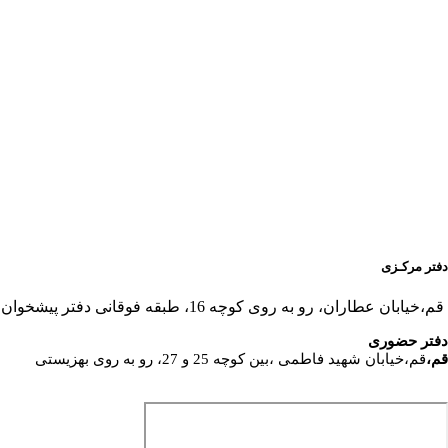
دفتر مرکـزی
قم،خیابان عطاران، رو به روی کوچه 16، طبقه فوقانی دفتر پیشخوان
دفتر حضوری
قم،
قم،خیابان شهید فاطمی ،بین کوچه 25 و 27، رو به روی بهزیستی