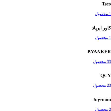
Tsco
1 محصول
کاور ایرپاد
1 محصول
BYANKER
33 محصول
QCY
23 محصول
Joyroom
2 محصول