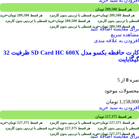
افزودن به سبد خرید
هر قسط
289,500
تومان
هر قسط
289,500
تومان
•
خرید قسطی با ترب‌پی بدون کارمزد
هر قسط
289,500
تومان
•
خرید
قسطی با ترب‌پی بدون کارمزد
هر قسط
289,500
تومان
•
خرید قسطی با ترب‌پی بدون کارمزد
هر قسط
289,500
تومان
•
خرید قسطی با ترب‌پی بدون کارمزد
برای مقایسه اضافه کنید
مشاهده سریع
افزودن به علاقه مندی
کارت حافظه بکسو مدل SD Card HC 600X ظرفیت 32
گیگابایت
نمره
0
از 5
محصولات موجود
1,158,000
تومان
افزودن به سبد خرید
هر قسط
227,375
تومان
هر قسط
227,375
تومان
•
خرید قسطی با ترب‌پی بدون کارمزد
هر قسط
227,375
تومان
•
خرید
قسطی با ترب‌پی بدون کارمزد
هر قسط
227,375
تومان
•
خرید قسطی با ترب‌پی بدون کارمزد
هر قسط
227,375
تومان
•
خرید قسطی با ترب‌پی بدون کارمزد
برای مقایسه اضافه کنید