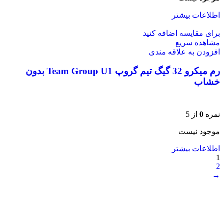
اطلاعات بیشتر
برای مقایسه اضافه کنید
مشاهده سریع
افزودن به علاقه مندی
رم میکرو 32 گیگ تیم گروپ Team Group U1 بدون
خشاب
نمره
0
از 5
موجود نیست
اطلاعات بیشتر
1
2
→