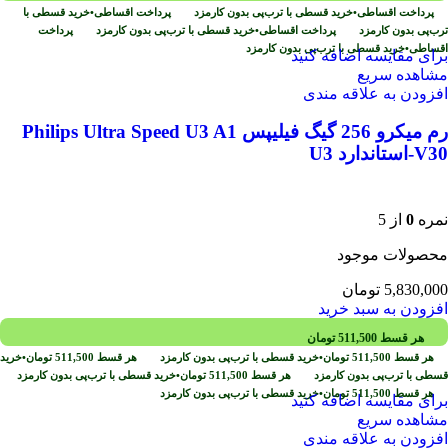
پرداخت اقساطی
•
خرید قسطی با ترب‌پی بدون کارمزد
پرداخت اقساطی
•
خرید قسطی با
ترب‌پی بدون کارمزد
پرداخت اقساطی
•
خرید قسطی با ترب‌پی بدون کارمزد
پرداخت
اقساطی
•
خرید قسطی با ترب‌پی بدون کارمزد
برای مقایسه اضافه کنید
مشاهده سریع
افزودن به علاقه مندی
رم میکرو 256 گیگ فیلیپس Philips Ultra Speed U3 A1
V30-استاندارد U3
نمره
0
از 5
محصولات موجود
5,830,000
تومان
افزودن به سبد خرید
هر قسط
511,500
تومان
هر قسط
511,500
تومان
•
خرید قسطی با ترب‌پی بدون کارمزد
هر قسط
511,500
تومان
•
خرید
قسطی با ترب‌پی بدون کارمزد
هر قسط
511,500
تومان
•
خرید قسطی با ترب‌پی بدون کارمزد
هر قسط
511,500
تومان
•
خرید قسطی با ترب‌پی بدون کارمزد
برای مقایسه اضافه کنید
مشاهده سریع
افزودن به علاقه مندی