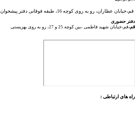
قم،خیابان عطاران، رو به روی کوچه 16، طبقه فوقانی دفتر پیشخوان
دفتر حضوری
قم،
قم،خیابان شهید فاطمی ،بین کوچه 25 و 27، رو به روی بهزیستی
راه های ارتباطی :