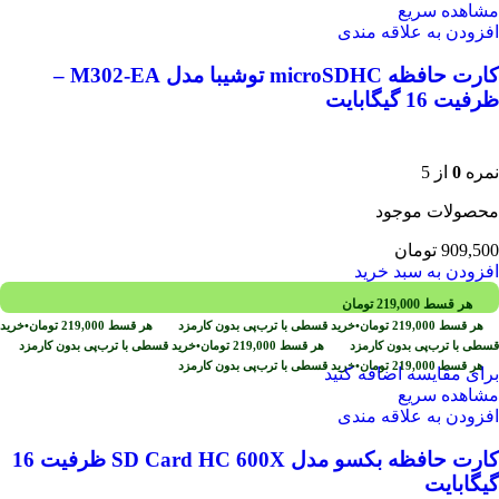
مشاهده سریع
افزودن به علاقه مندی
کارت حافظه‌ microSDHC توشیبا مدل M302-EA –
ظرفیت 16 گیگابایت
نمره
0
از 5
محصولات موجود
909,500
تومان
افزودن به سبد خرید
هر قسط
219,000
تومان
هر قسط
219,000
تومان
•
خرید قسطی با ترب‌پی بدون کارمزد
هر قسط
219,000
تومان
•
خرید
قسطی با ترب‌پی بدون کارمزد
هر قسط
219,000
تومان
•
خرید قسطی با ترب‌پی بدون کارمزد
هر قسط
219,000
تومان
•
خرید قسطی با ترب‌پی بدون کارمزد
برای مقایسه اضافه کنید
مشاهده سریع
افزودن به علاقه مندی
کارت حافظه بکسو مدل SD Card HC 600X ظرفیت 16
گیگابایت