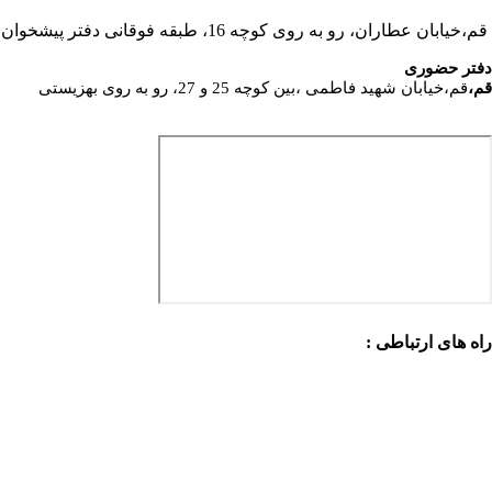
قم،خیابان عطاران، رو به روی کوچه 16، طبقه فوقانی دفتر پیشخوان
دفتر حضوری
قم،
قم،خیابان شهید فاطمی ،بین کوچه 25 و 27، رو به روی بهزیستی
راه های ارتباطی :