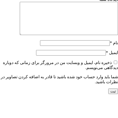
نام
*
ایمیل
*
ذخیره نام، ایمیل و وبسایت من در مرورگر برای زمانی که دوباره
دیدگاهی می‌نویسم.
شما باید وارد حساب خود شده باشید تا قادر به اضافه کردن تصاویر در
نظرات باشید.