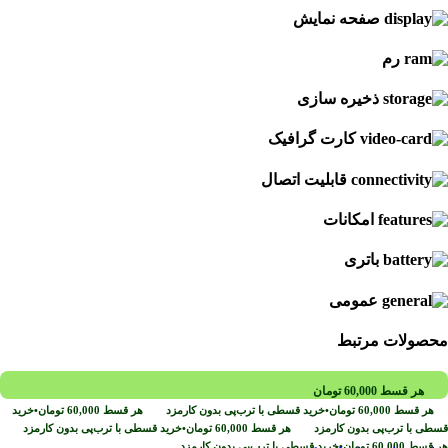
صفحه نمایش
رم
ذخیره سازی
کارت گرافیک
قابلیت اتصال
امکانات
باتری
عمومی
محصولات مرتبط
هر قسط
60,000
تومان
هر قسط
60,000
تومان
•
خرید قسطی با ترب‌پی بدون کارمزد
هر قسط
60,000
تومان
•
خرید
قسطی با ترب‌پی بدون کارمزد
هر قسط
60,000
تومان
•
خرید قسطی با ترب‌پی بدون کارمزد
هر قسط
60,000
تومان
•
خرید قسطی با ترب‌پی بدون کارمزد