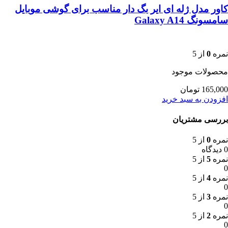
کاور مدل ژله ای ایر بگ دار مناسب برای گوشی موبایل
سامسونگ Galaxy A14
نمره
0
از 5
محصولات موجود
165,000
تومان
افزودن به سبد خرید
بررسی مشتریان
نمره
0
از 5
0 دیدگاه
نمره
5
از 5
0
نمره
4
از 5
0
نمره
3
از 5
0
نمره
2
از 5
0