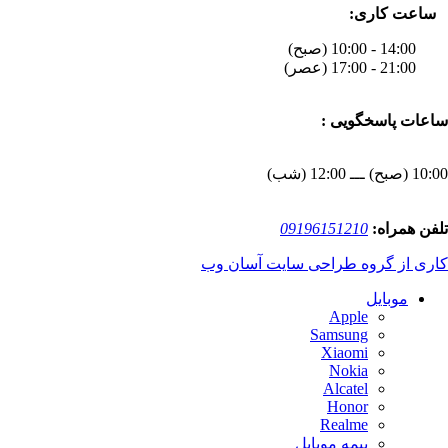
ساعت کاری:
14:00 - 10:00 (صبح)
21:00 - 17:00 (عصر)
ساعات پاسخگویی :
10:00 (صبح) ـــ 12:00 (شب)
تلفن همراه:
09196151210
کاری از گروه طراحی سایت آسان وب
موبایل
Apple
Samsung
Xiaomi
Nokia
Alcatel
Honor
Realme
بیمه موبایل