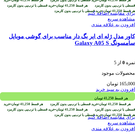
قسطی با ترب‌پی بدون کارمزد
هر قسط
41,250
تومان
•
خرید قسطی با ترب‌پی بدون کارمزد
هر قسط
41,250
تومان
•
خرید قسطی با ترب‌پی بدون کارمزد
برای مقایسه اضافه کنید
مشاهده سریع
افزودن به علاقه مندی
کاور مدل ژله ای ایر بگ دار مناسب برای گوشی موبایل
سامسونگ Galaxy A05 S
نمره
0
از 5
محصولات موجود
165,000
تومان
افزودن به سبد خرید
هر قسط
41,250
تومان
هر قسط
41,250
تومان
•
خرید قسطی با ترب‌پی بدون کارمزد
هر قسط
41,250
تومان
•
خرید
قسطی با ترب‌پی بدون کارمزد
هر قسط
41,250
تومان
•
خرید قسطی با ترب‌پی بدون کارمزد
هر قسط
41,250
تومان
•
خرید قسطی با ترب‌پی بدون کارمزد
برای مقایسه اضافه کنید
مشاهده سریع
افزودن به علاقه مندی