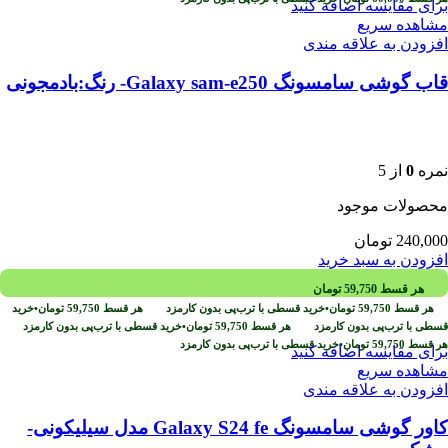
برای مقایسه اضافه کنید
مشاهده سریع
افزودن به علاقه مندی
قاب گوشی سامسونگ Galaxy sam-e250- رنگ:بادمجونی
نمره
0
از 5
محصولات موجود
240,000
تومان
افزودن به سبد خرید
هر قسط
59,750
تومان
هر قسط
59,750
تومان
•
خرید قسطی با ترب‌پی بدون کارمزد
هر قسط
59,750
تومان
•
خرید
قسطی با ترب‌پی بدون کارمزد
هر قسط
59,750
تومان
•
خرید قسطی با ترب‌پی بدون کارمزد
هر قسط
59,750
تومان
•
خرید قسطی با ترب‌پی بدون کارمزد
برای مقایسه اضافه کنید
مشاهده سریع
افزودن به علاقه مندی
کاور گوشی سامسونگ Galaxy S24 fe مدل سیلیکونی-