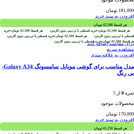
181,000
تومان
افزودن به سبد خرید
هر قسط
42,500
تومان
هر قسط
42,500
تومان
•
خرید قسطی با ترب‌پی بدون کارمزد
هر قسط
42,500
تومان
•
خرید
قسطی با ترب‌پی بدون کارمزد
هر قسط
42,500
تومان
•
خرید قسطی با ترب‌پی بدون کارمزد
هر قسط
42,500
تومان
•
خرید قسطی با ترب‌پی بدون کارمزد
برای مقایسه اضافه کنید
مشاهده سریع
افزودن به علاقه مندی
مدل مناسب برای گوشی موبایل سامسونگ Galaxy A34-
بی رنگ
نمره
0
از 5
محصولات موجود
170,000
تومان
افزودن به سبد خرید
هر قسط
41,250
تومان
هر قسط
41,250
تومان
•
خرید قسطی با ترب‌پی بدون کارمزد
هر قسط
41,250
تومان
•
خرید