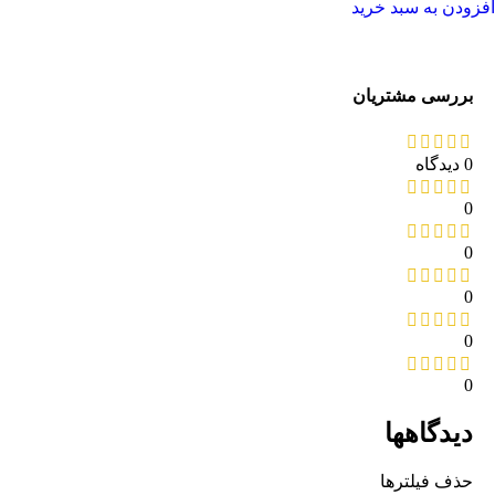
افزودن به سبد خرید
بررسی مشتریان
0 دیدگاه
0
0
0
0
0
دیدگاهها
حذف فیلترها