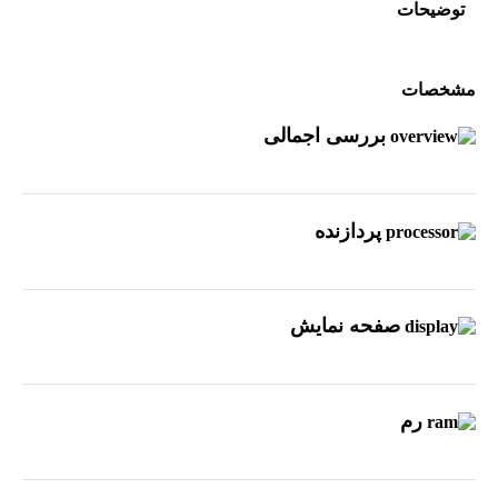
توضیحات
مشخصات
بررسی اجمالی
پردازنده
صفحه نمایش
رم