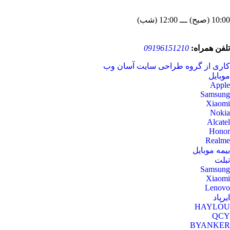
10:00 (صبح) ـــ 12:00 (شب)
تلفن همراه:
09196151210
کاری از گروه طراحی سایت آسان وب
موبایل
Apple
Samsung
Xiaomi
Nokia
Alcatel
Honor
Realme
بیمه موبایل
تبلت
Samsung
Xiaomi
Lenovo
ایرپاد
HAYLOU
QCY
BYANKER