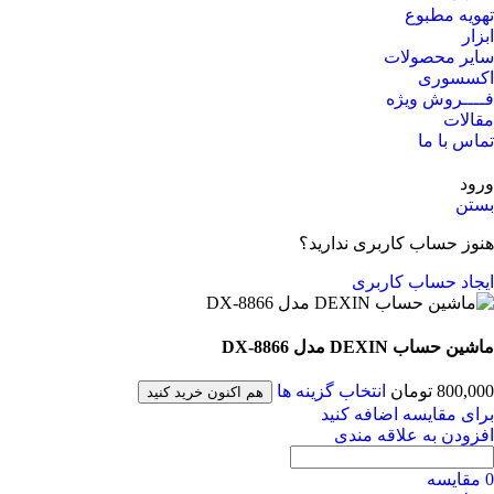
تهویه مطبوع
ابزار
سایر محصولات
اکسسوری
فــــروش ویژه
مقالات
تماس با ما
ورود
بستن
هنوز حساب کاربری ندارید؟
ایجاد حساب کاربری
ماشین حساب DEXIN مدل DX-8866
800,000
تومان
انتخاب گزینه ها
هم اکنون خرید کنید
برای مقایسه اضافه کنید
افزودن به علاقه مندی
0
مقایسه