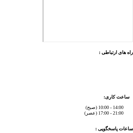
راه های ارتباطی :
ساعت کاری:
14:00 - 10:00 (صبح)
21:00 - 17:00 (عصر)
ساعات پاسخگویی :