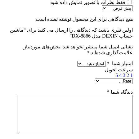
فقط نظرات با تصویر نمایش داده شود
هیچ دیدگاهی برای این محصول نوشته نشده است.
اولین نفری باشید که دیدگاهی را ارسال می کنید برای “ماشین
حساب DEXIN مدل DX-8866”
نشانی ایمیل شما منتشر نخواهد شد.
بخش‌های موردنیاز
علامت‌گذاری شده‌اند
*
امتیاز شما
*
سرعت تحویل
5
4
3
2
1
دیدگاه شما
*