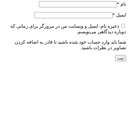
نام
*
ایمیل
*
ذخیره نام، ایمیل و وبسایت من در مرورگر برای زمانی که
دوباره دیدگاهی می‌نویسم.
شما باید وارد حساب خود شده باشید تا قادر به اضافه کردن
تصاویر در نظرات باشید.