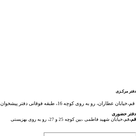
دفتر مرکـزی
قم،خیابان عطاران، رو به روی کوچه 16، طبقه فوقانی دفتر پیشخوان
دفتر حضوری
قم،
قم،خیابان شهید فاطمی ،بین کوچه 25 و 27، رو به روی بهزیستی