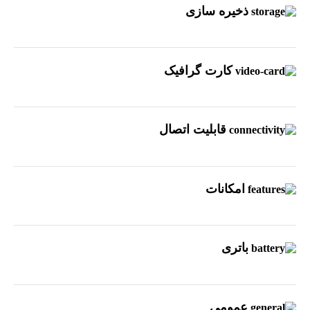
ذخیره سازی
کارت گرافیک
قابلیت اتصال
امکانات
باتری
عمومی