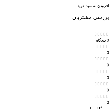
افزودن به سبد خرید
بررسی مشتریان
0 دیدگاه
0
0
0
0
0