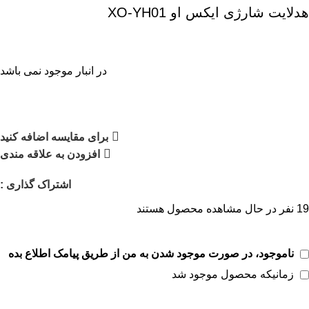
هدلایت شارژی ایکس او XO-YH01
در انبار موجود نمی باشد
برای مقایسه اضافه کنید
افزودن به علاقه مندی
اشتراک گذاری :
19
نفر در حال مشاهده محصول هستند
ناموجود، در صورت موجود شدن به من از طریق پیامک اطلاع بده
زمانیکه محصول موجود شد