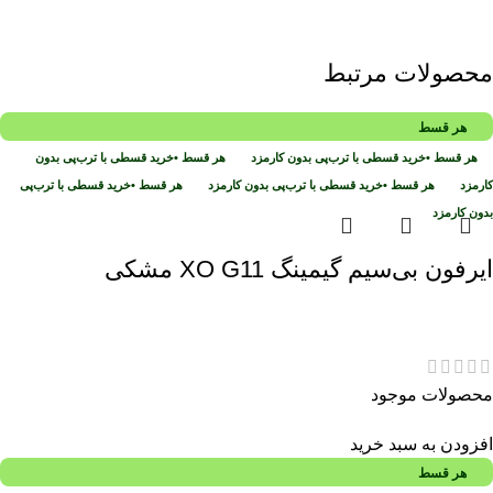
محصولات مرتبط
هر قسط
هر قسط
•
خرید قسطی با ترب‌پی بدون کارمزد
هر قسط
•
خرید قسطی با ترب‌پی بدون
کارمزد
هر قسط
•
خرید قسطی با ترب‌پی بدون کارمزد
هر قسط
•
خرید قسطی با ترب‌پی
بدون کارمزد
ایرفون بی‌سیم گیمینگ XO G11 مشکی
محصولات موجود
افزودن به سبد خرید
هر قسط