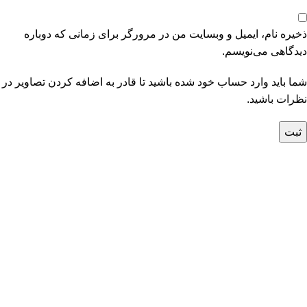
ذخیره نام، ایمیل و وبسایت من در مرورگر برای زمانی که دوباره
دیدگاهی می‌نویسم.
شما باید وارد حساب خود شده باشید تا قادر به اضافه کردن تصاویر در
نظرات باشید.