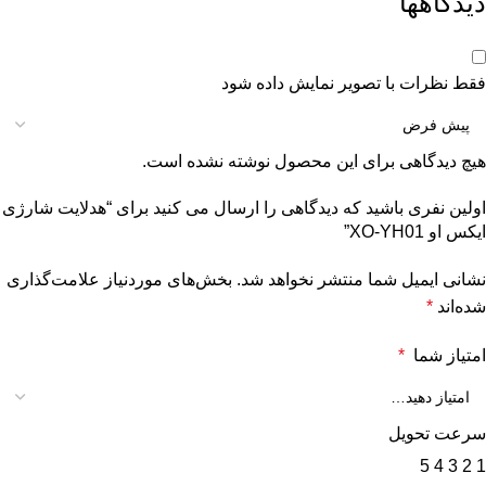
دیدگاهها
فقط نظرات با تصویر نمایش داده شود
هیچ دیدگاهی برای این محصول نوشته نشده است.
اولین نفری باشید که دیدگاهی را ارسال می کنید برای “هدلایت شارژی
ایکس او XO-YH01”
نشانی ایمیل شما منتشر نخواهد شد.
بخش‌های موردنیاز علامت‌گذاری
شده‌اند
*
امتیاز شما
*
سرعت تحویل
5
4
3
2
1