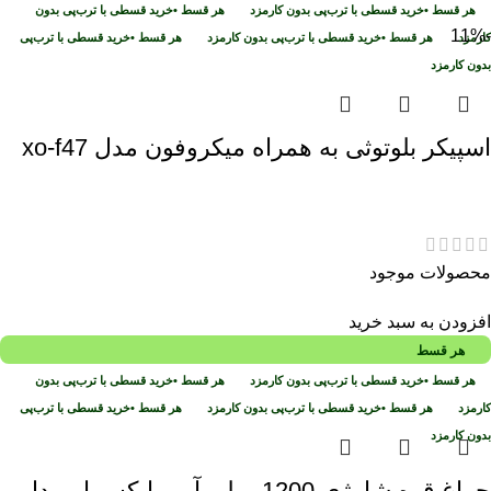
هر قسط
•
خرید قسطی با ترب‌پی بدون کارمزد
هر قسط
•
خرید قسطی با ترب‌پی بدون
-11%
کارمزد
هر قسط
•
خرید قسطی با ترب‌پی بدون کارمزد
هر قسط
•
خرید قسطی با ترب‌پی
بدون کارمزد
اسپیکر بلوتوثی به همراه میکروفون مدل xo-f47
محصولات موجود
افزودن به سبد خرید
هر قسط
هر قسط
•
خرید قسطی با ترب‌پی بدون کارمزد
هر قسط
•
خرید قسطی با ترب‌پی بدون
کارمزد
هر قسط
•
خرید قسطی با ترب‌پی بدون کارمزد
هر قسط
•
خرید قسطی با ترب‌پی
بدون کارمزد
چراغ قوه شارژی 1200 میلی‌ آمپر ایکس او مدل