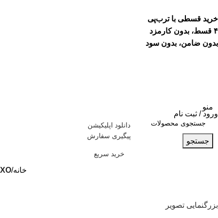
خرید قسطی با ترب‌پی
۴ قسط، بدون کارمزد
بدون ضامن، بدون سود
منو
ورود / ثبت نام
دانلود اپلیکیشن
پیگیری سفارش
جستجو
خرید سریع
خانه
XO
بزرگنمایی تصویر