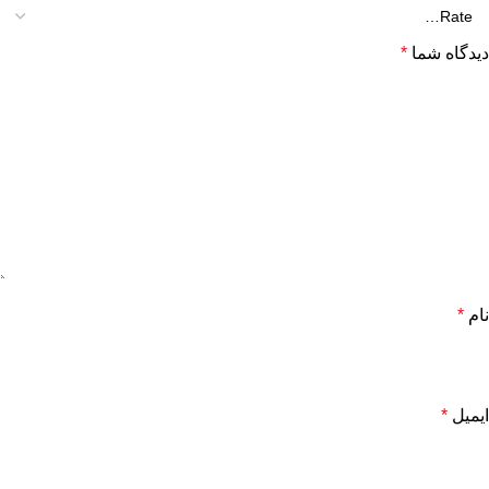
دیدگاه شما
*
نام
*
ایمیل
*