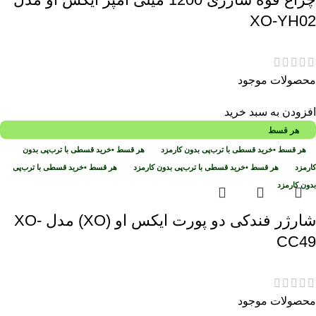
XO-YH02
محصولات موجود
افزودن به سبد خرید
هر قسط
هر قسط
•
خرید قسطی با ترب‌پی بدون کارمزد
هر قسط
•
خرید قسطی با ترب‌پی بدون
کارمزد
هر قسط
•
خرید قسطی با ترب‌پی بدون کارمزد
هر قسط
•
خرید قسطی با ترب‌پی
بدون کارمزد
شارژر فندکی دو پورت ایکس او (XO) مدل XO-
CC49
محصولات موجود