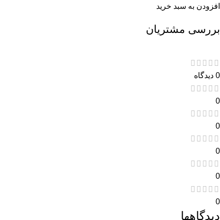
افزودن به سبد خرید
بررسی مشتریان
0 دیدگاه
0
0
0
0
0
دیدگاهها