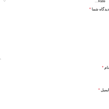
دیدگاه شما
*
نام
*
ایمیل
*