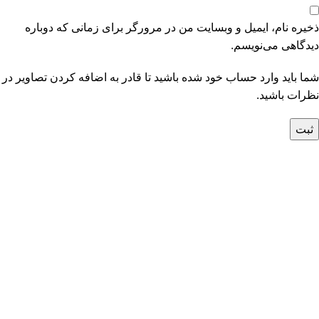
ذخیره نام، ایمیل و وبسایت من در مرورگر برای زمانی که دوباره
دیدگاهی می‌نویسم.
شما باید وارد حساب خود شده باشید تا قادر به اضافه کردن تصاویر در
نظرات باشید.