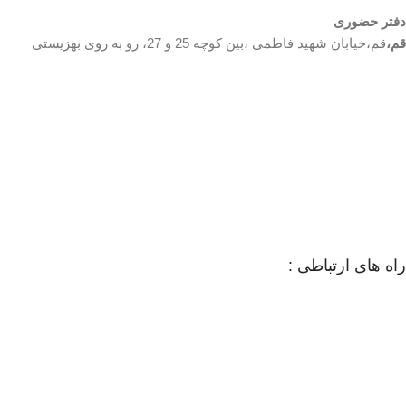
دفتر حضوری
قم،
قم،خیابان شهید فاطمی ،بین کوچه 25 و 27، رو به روی بهزیستی
راه های ارتباطی :