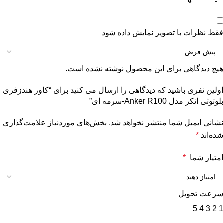
فقط نظرات با تصویر نمایش داده شود
هیچ دیدگاهی برای این محصول نوشته نشده است.
اولین نفری باشید که دیدگاهی را ارسال می کنید برای “کاور هندزفری
بلوتوثی انکر مدل Anker R100-سرمه ای”
نشانی ایمیل شما منتشر نخواهد شد.
بخش‌های موردنیاز علامت‌گذاری
شده‌اند
*
امتیاز شما
*
سرعت تحویل
5
4
3
2
1