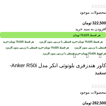
محصولات موجود
322,500
تومان
افزودن به سبد خرید
هر قسط
70,625
تومان
هر قسط
70,625
تومان
•
خرید قسطی با ترب‌پی بدون کارمزد
هر قسط
70,625
تومان
•
خرید
قسطی با ترب‌پی بدون کارمزد
هر قسط
70,625
تومان
•
خرید قسطی با ترب‌پی بدون کارمزد
هر قسط
70,625
تومان
•
خرید قسطی با ترب‌پی بدون کارمزد
کاور هندزفری بلوتوثی انکر مدل Anker R50i-
سفید
محصولات موجود
282,500
تومان