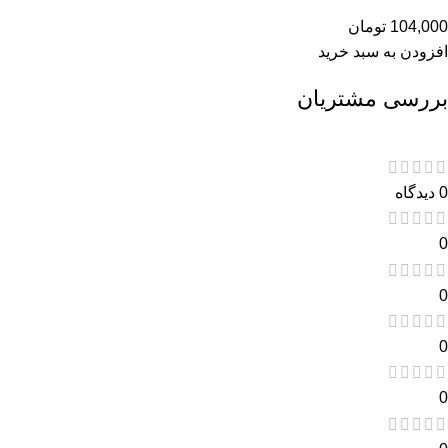
104,000
تومان
افزودن به سبد خرید
بررسی مشتریان
0 دیدگاه
0
0
0
0