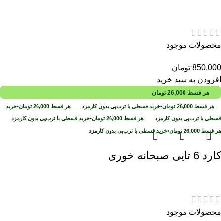
محصولات موجود
850,000
تومان
افزودن به سبد خرید
هر قسط
26,000
تومان
هر قسط
26,000
تومان
•
خرید قسطی با ترب‌پی بدون کارمزد
هر قسط
26,000
تومان
•
خرید
قسطی با ترب‌پی بدون کارمزد
هر قسط
26,000
تومان
•
خرید قسطی با ترب‌پی بدون کارمزد
هر قسط
26,000
تومان
•
خرید قسطی با ترب‌پی بدون کارمزد
کارد 6 تایی صبحانه خوری
محصولات موجود