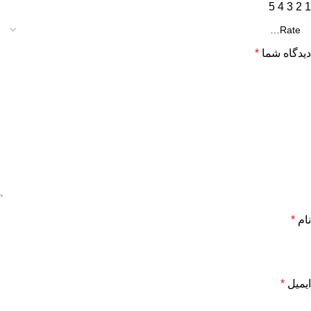
5
4
3
2
1
دیدگاه شما
*
نام
*
ایمیل
*