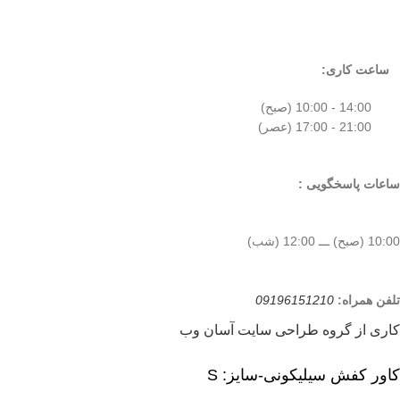
ساعت کاری:
14:00 - 10:00 (صبح)
21:00 - 17:00 (عصر)
ساعات پاسخگویی :
10:00 (صبح) ـــ 12:00 (شب)
تلفن همراه:
09196151210
کاری از گروه طراحی سایت آسان وب
کاور کفش سیلیکونی-سایز: S