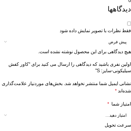
0
دیدگاهها
فقط نظرات با تصویر نمایش داده شود
هیچ دیدگاهی برای این محصول نوشته نشده است.
اولین نفری باشید که دیدگاهی را ارسال می کنید برای “کاور کفش
سیلیکونی-سایز: S”
نشانی ایمیل شما منتشر نخواهد شد.
بخش‌های موردنیاز علامت‌گذاری
شده‌اند
*
امتیاز شما
*
سرعت تحویل