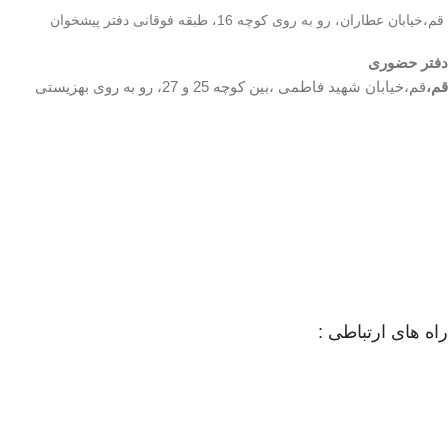
قم،خیابان عطاران، رو به روی کوچه 16، طبقه فوقانی دفتر پیشخوان
دفتر حضوری
قم،
قم،خیابان شهید فاطمی ،بین کوچه 25 و 27، رو به روی بهزیستی
راه های ارتباطی :