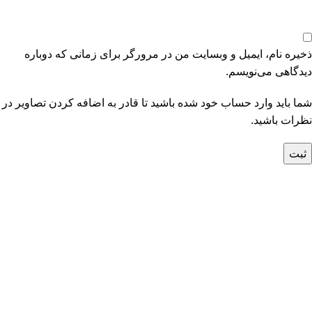
ذخیره نام، ایمیل و وبسایت من در مرورگر برای زمانی که دوباره
دیدگاهی می‌نویسم.
شما باید وارد حساب خود شده باشید تا قادر به اضافه کردن تصاویر در
نظرات باشید.