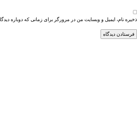
ذخیره نام، ایمیل و وبسایت من در مرورگر برای زمانی که دوباره دیدگ