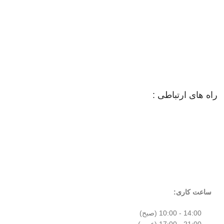
راه های ارتباطی :
ساعت کاری:
14:00 - 10:00 (صبح)
21:00 - 17:00 (عصر)