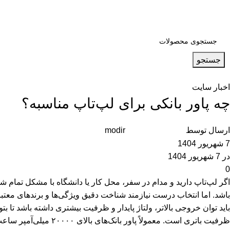
جستجو
اخبار سایت
چه پاور بانکی برای لپ‌تاپ مناسبه؟
ارسال توسط
modir
7 شهریور 1404
در 7 شهریور 1404
0
اگر لپ‌تاپ دارید و مدام در سفر، محل کار یا دانشگاه با مشکل تمام ش
باشد. اما انتخاب درست نیازمند شناخت دقیق ویژگی‌ها و برندهای معتبر
باید توان خروجی بالاتر، ولتاژ پایدار و ظرفیت بیشتری داشته باشد تا بت
ظرفیت باتری است. معمولاً پاور بانک‌های بالای ۲۰۰۰۰ میلی‌آمپر ساعت مناسب لپ‌تاپ‌ها هستند.