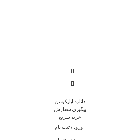
دانلود اپلیکیشن
پیگیری سفارش
خرید سریع
ورود / ثبت نام
ورود / ثبت نام