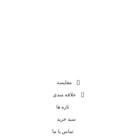
مقایسه
علاقه مندی
تازه ها
سبد خرید
تماس با ما