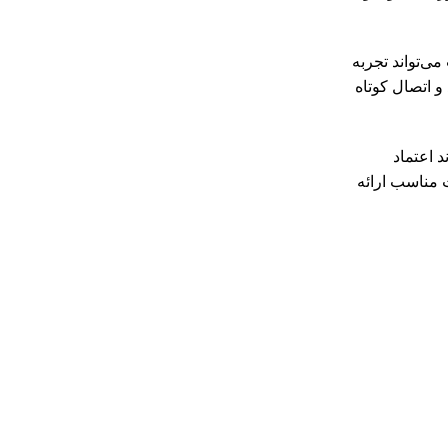
 شارژ هم‌زمان گوشی یا تبلت می‌تواند تجربه
و اتصال کوتاه
د اعتماد
ت مناسب ارائه