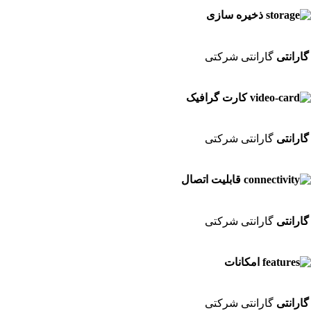
ذخیره سازی
گارانتی
گارانتی شرکتی
کارت گرافیک
گارانتی
گارانتی شرکتی
قابلیت اتصال
گارانتی
گارانتی شرکتی
امکانات
گارانتی
گارانتی شرکتی