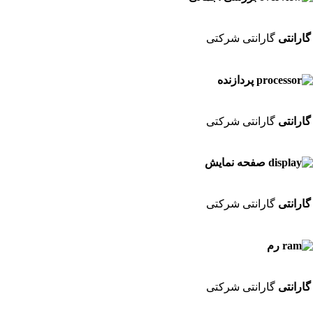
گارانتی
گارانتی شرکتی
پردازنده
گارانتی
گارانتی شرکتی
صفحه نمایش
گارانتی
گارانتی شرکتی
رم
گارانتی
گارانتی شرکتی