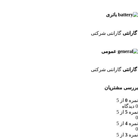
باتری
گارانتی
گارانتی شرکتی
عمومی
گارانتی
گارانتی شرکتی
بررسی مشتریان
نمره
0
از 5
0 دیدگاه
نمره
5
از 5
0
نمره
4
از 5
0
نمره
3
از 5