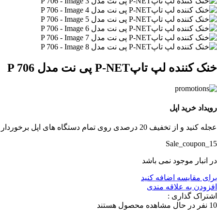
خنک کننده لپ تاپP-NET پی نت مدل P 706
رویداد خرید اپل
عجله کنید و از تخفیف 20 درصدی روی تمام دستگاه های اپل برخوردار شوید.
Sale_coupon_15
در انبار موجود نمی باشد
برای مقایسه اضافه کنید
افزودن به علاقه مندی
اشتراک گذاری :
10
نفر در حال مشاهده محصول هستند