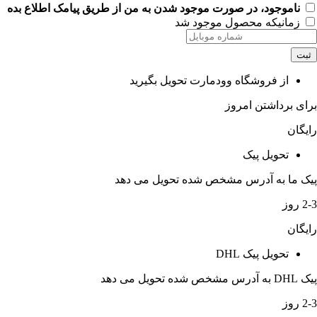
ناموجود، در صورت موجود شدن به من از طریق پیامک اطلاع بده
زمانیکه محصول موجود شد
ثبت
از فروشگاه وودمارت تحویل بگیرید
برای برداشتن امروز
رایگان
تحویل پیک
پیک ما به آدرس مشخص شده تحویل می دهد
2-3 روز
رایگان
تحویل پیک DHL
پیک DHL به آدرس مشخص شده تحویل می دهد
2-3 روز