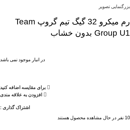
بزرگنمایی تصویر
رم میکرو 32 گیگ تیم گروپ Team
Group U1 بدون خشاب
در انبار موجود نمی باشد
برای مقایسه اضافه کنید
افزودن به علاقه مندی
اشتراک گذاری :
10
نفر در حال مشاهده محصول هستند