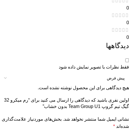
0
0
0
دیدگاهها
فقط نظرات با تصویر نمایش داده شود
هیچ دیدگاهی برای این محصول نوشته نشده است.
اولین نفری باشید که دیدگاهی را ارسال می کنید برای “رم میکرو 32
گیگ تیم گروپ Team Group U1 بدون خشاب”
نشانی ایمیل شما منتشر نخواهد شد.
بخش‌های موردنیاز علامت‌گذاری
شده‌اند
*