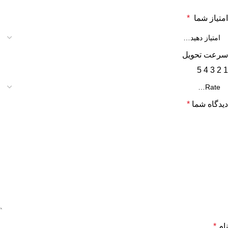
امتیاز شما
*
سرعت تحویل
5
4
3
2
1
دیدگاه شما
*
نام
*