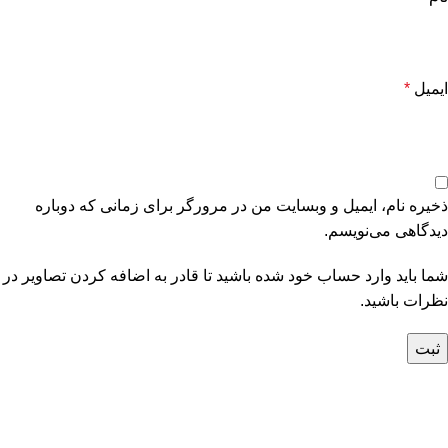
ایمیل
*
ذخیره نام، ایمیل و وبسایت من در مرورگر برای زمانی که دوباره
دیدگاهی می‌نویسم.
شما باید وارد حساب خود شده باشید تا قادر به اضافه کردن تصاویر در
نظرات باشید.