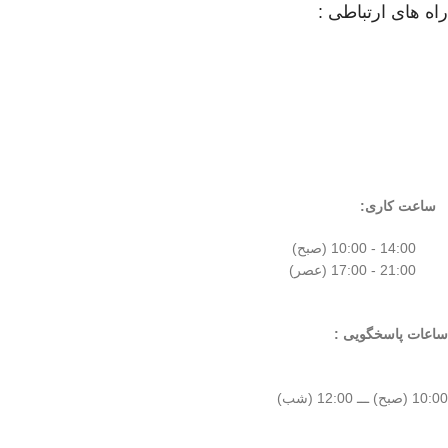
راه های ارتباطی :
ساعت کاری:
14:00 - 10:00 (صبح)
21:00 - 17:00 (عصر)
ساعات پاسخگویی :
10:00 (صبح) ـــ 12:00 (شب)