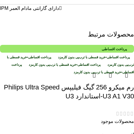
دارای گارانتی مادام العمر IPM
محصولات مرتبط
پرداخت اقساطی
پرداخت اقساطی
•
خرید قسطی با ترب‌پی بدون کارمزد
پرداخت اقساطی
•
خرید قسطی با
ترب‌پی بدون کارمزد
پرداخت اقساطی
•
خرید قسطی با ترب‌پی بدون کارمزد
پرداخت
اقساطی
•
خرید قسطی با ترب‌پی بدون کارمزد
رم میکرو 256 گیگ فیلیپس Philips Ultra Speed
U3 A1 V30-استاندارد U3
محصولات موجود