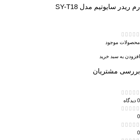
رم ریدر سایوتیم مدل SY-T18
محصولات موجود
افزودن به سبد خرید
بررسی مشتریان
0 دیدگاه
0
0