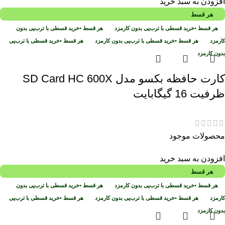
افزودن به سبد خرید
هر قسط
هر قسط
•
خرید قسطی با ترب‌پی بدون کارمزد
هر قسط
•
خرید قسطی با ترب‌پی بدون
کارمزد
هر قسط
•
خرید قسطی با ترب‌پی بدون کارمزد
هر قسط
•
خرید قسطی با ترب‌پی
بدون کارمزد
کارت حافظه بکسو مدل SD Card HC 600X
ظرفیت 16 گیگابایت
محصولات موجود
افزودن به سبد خرید
هر قسط
هر قسط
•
خرید قسطی با ترب‌پی بدون کارمزد
هر قسط
•
خرید قسطی با ترب‌پی بدون
کارمزد
هر قسط
•
خرید قسطی با ترب‌پی بدون کارمزد
هر قسط
•
خرید قسطی با ترب‌پی
بدون کارمزد