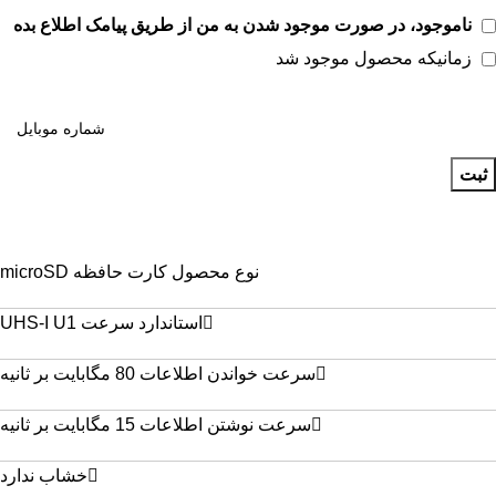
ناموجود، در صورت موجود شدن به من از طریق پیامک اطلاع بده
زمانیکه محصول موجود شد
ثبت
نوع محصول کارت حافظه microSD
استاندارد سرعت UHS-I U1
سرعت خواندن اطلاعات 80 مگابایت بر ثانیه
سرعت نوشتن اطلاعات 15 مگابایت بر ثانیه
خشاب ندارد