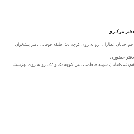
دفتر مرکـزی
قم،خیابان عطاران، رو به روی کوچه 16، طبقه فوقانی دفتر پیشخوان
دفتر حضوری
قم،
قم،خیابان شهید فاطمی ،بین کوچه 25 و 27، رو به روی بهزیستی