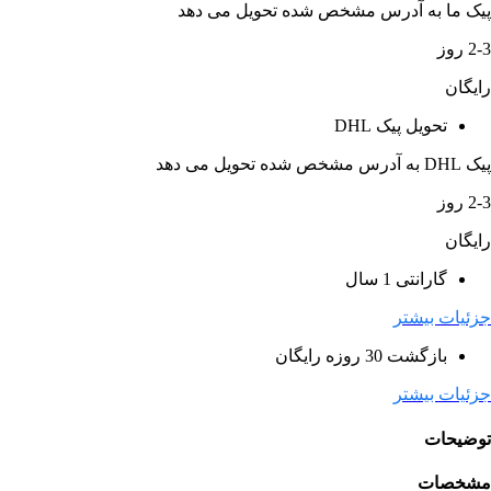
پیک ما به آدرس مشخص شده تحویل می دهد
2-3 روز
رایگان
تحویل پیک DHL
پیک DHL به آدرس مشخص شده تحویل می دهد
2-3 روز
رایگان
گارانتی 1 سال
جزئیات بیشتر
بازگشت 30 روزه رایگان
جزئیات بیشتر
توضیحات
مشخصات