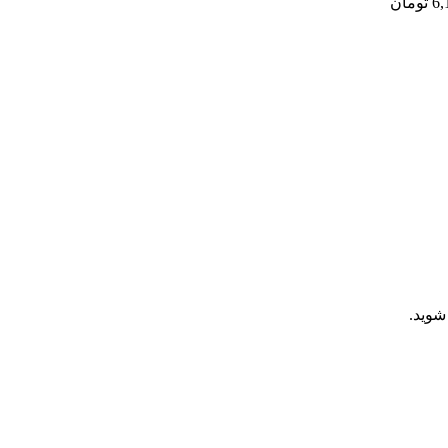
6,
تومان