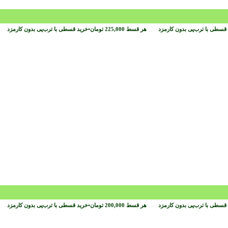
قسطی با ترب‌پی بدون کارمزد
هر قسط
225,000
تومان
•
خرید قسطی با ترب‌پی بدون کارمزد
قسطی با ترب‌پی بدون کارمزد
هر قسط
200,000
تومان
•
خرید قسطی با ترب‌پی بدون کارمزد