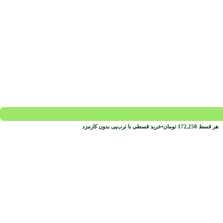
هر قسط
172,250
تومان
•
خرید قسطی با ترب‌پی بدون کارمزد