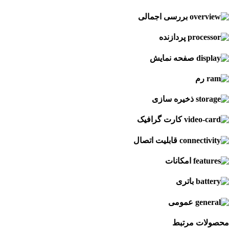
بررسی اجمالی
پردازنده
صفحه نمایش
رم
ذخیره سازی
کارت گرافیک
قابلیت اتصال
امکانات
باتری
عمومی
محصولات مرتبط