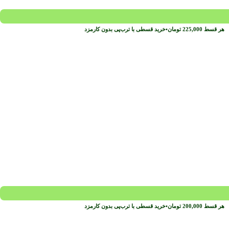
هر قسط
225,000
تومان
•
خرید قسطی با ترب‌پی بدون کارمزد
هر قسط
200,000
تومان
•
خرید قسطی با ترب‌پی بدون کارمزد