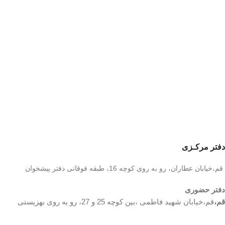
دفتر مرکـزی
قم،خیابان عطاران، رو به روی کوچه 16، طبقه فوقانی دفتر پیشخوان
دفتر حضوری
قم،
قم،خیابان شهید فاطمی ،بین کوچه 25 و 27، رو به روی بهزیستی