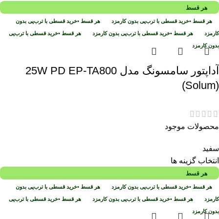
هر قسط
هر قسط
•
خرید قسطی با ترب‌پی بدون کارمزد
هر قسط
•
خرید قسطی با ترب‌پی بدون
کارمزد
هر قسط
•
خرید قسطی با ترب‌پی بدون کارمزد
هر قسط
•
خرید قسطی با ترب‌پی
بدون کارمزد
آداپتور سامسونگ مدل 25W PD EP-TA800
(Solum)
محصولات موجود
سفید
انتخاب گزینه ها
هر قسط
هر قسط
•
خرید قسطی با ترب‌پی بدون کارمزد
هر قسط
•
خرید قسطی با ترب‌پی بدون
کارمزد
هر قسط
•
خرید قسطی با ترب‌پی بدون کارمزد
هر قسط
•
خرید قسطی با ترب‌پی
بدون کارمزد