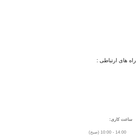
راه های ارتباطی :
ساعت کاری:
14:00 - 10:00 (صبح)