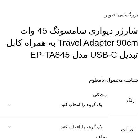
بزرگنمایی تصویر
شارژر دیواری سامسونگ 45 وات
Travel Adapter 90cm به همراه کابل
تبدیل USB-C مدل EP-TA845
شناسه محصول:
نامعلوم
مشکی
رنگ
اصالت
صاف