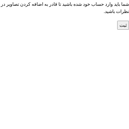
شما باید وارد حساب خود شده باشید تا قادر به اضافه کردن تصاویر در
نظرات باشید.