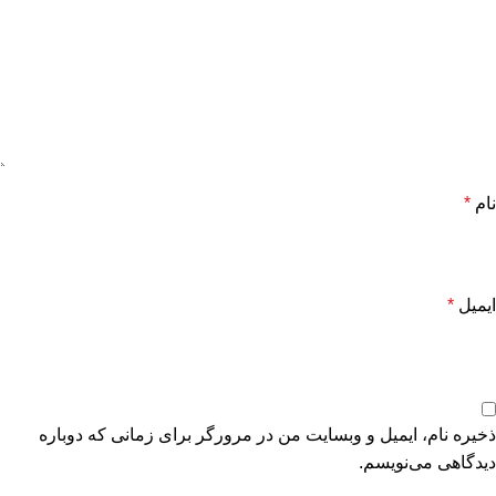
نام
*
ایمیل
*
ذخیره نام، ایمیل و وبسایت من در مرورگر برای زمانی که دوباره
دیدگاهی می‌نویسم.