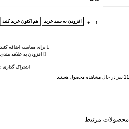
افزودن به سبد خرید
هم اکنون خرید کنید
برای مقایسه اضافه کنید
افزودن به علاقه مندی
اشتراک گذاری :
11
نفر در حال مشاهده محصول هستند
محصولات مرتبط