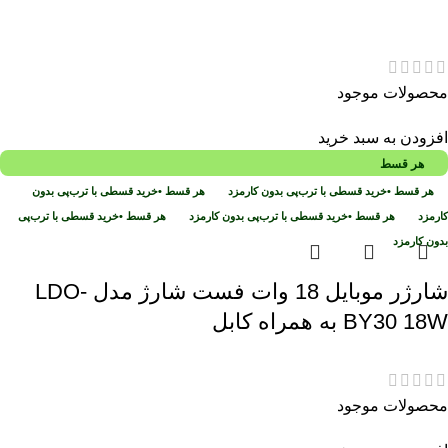
محصولات موجود
افزودن به سبد خرید
هر قسط
هر قسط
•
خرید قسطی با ترب‌پی بدون کارمزد
هر قسط
•
خرید قسطی با ترب‌پی بدون
کارمزد
هر قسط
•
خرید قسطی با ترب‌پی بدون کارمزد
هر قسط
•
خرید قسطی با ترب‌پی
بدون کارمزد
شارژر موبایل 18 وات فست شارژ مدل LDO-
BY30 18W به همراه کابل
محصولات موجود