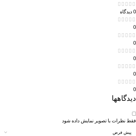
0 دیدگاه
0
0
0
0
0
دیدگاهها
فقط نظرات با تصویر نمایش داده شود