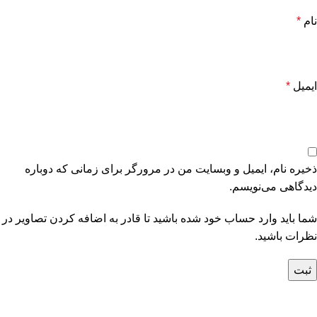
نام
*
ایمیل
*
ذخیره نام، ایمیل و وبسایت من در مرورگر برای زمانی که دوباره
دیدگاهی می‌نویسم.
شما باید وارد حساب خود شده باشید تا قادر به اضافه کردن تصاویر در
نظرات باشید.