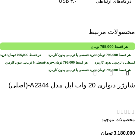
درگاه‌های ارتباطی
USB ۳.۰
محصولات مرتبط
هر قسط
795,000
تومان
هر قسط
795,000
تومان
•
خرید قسطی با ترب‌پی بدون کارمزد
هر قسط
795,000
تومان
•
خرید
قسطی با ترب‌پی بدون کارمزد
هر قسط
795,000
تومان
•
خرید قسطی با ترب‌پی بدون کارمزد
هر قسط
795,000
تومان
•
خرید قسطی با ترب‌پی بدون کارمزد
شارژر دیواری 20 وات اپل مدل A2344-(اصلی)
محصولات موجود
3,180,000
تومان