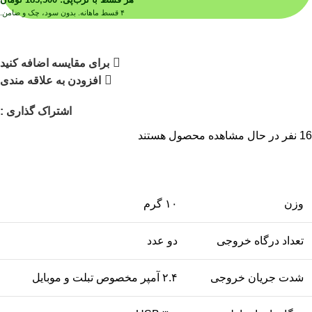
۴ قسط ماهانه. بدون سود، چک و ضامن.
برای مقایسه اضافه کنید
افزودن به علاقه مندی
اشتراک گذاری :
16
نفر در حال مشاهده محصول هستند
وزن
۱۰ گرم
تعداد درگاه خروجی
دو عدد
شدت جریان خروجی
۲.۴ آمپر مخصوص تبلت و موبایل