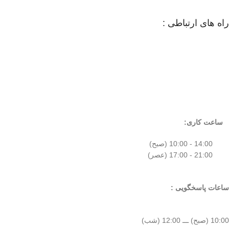
راه های ارتباطی :
ساعت کاری:
14:00 - 10:00 (صبح)
21:00 - 17:00 (عصر)
ساعات پاسخگویی :
10:00 (صبح) ـــ 12:00 (شب)