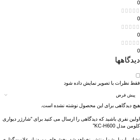
0
0
0
0
دیدگاهها
فقط نظرات با تصویر نمایش داده شود
هیچ دیدگاهی برای این محصول نوشته نشده است.
اولین نفری باشید که دیدگاهی را ارسال می کنید برای “شارژر دیواری
کلومن مدل KC-H600”
نشانی ایمیل شما منتشر نخواهد شد.
بخش‌های موردنیاز علامت‌گذاری