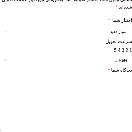
شده‌اند
*
امتیاز شما
*
سرعت تحویل
5
4
3
2
1
دیدگاه شما
*