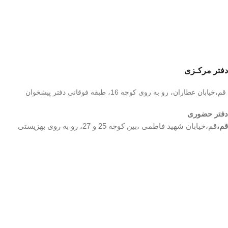
دفتر مرکـزی
قم،خیابان عطاران، رو به روی کوچه 16، طبقه فوقانی دفتر پیشخوان
دفتر حضوری
قم،
قم،خیابان شهید فاطمی ،بین کوچه 25 و 27، رو به روی بهزیستی