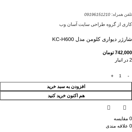
تلفن همراه:
09196151210
کاری از گروه طراحی سایت آسان وب
شارژر دیواری کلومن مدل KC-H600
742,000
تومان
2 در انبار
افزودن به سبد خرید
هم اکنون خرید کنید
0
مقایسه
0
علاقه مندی