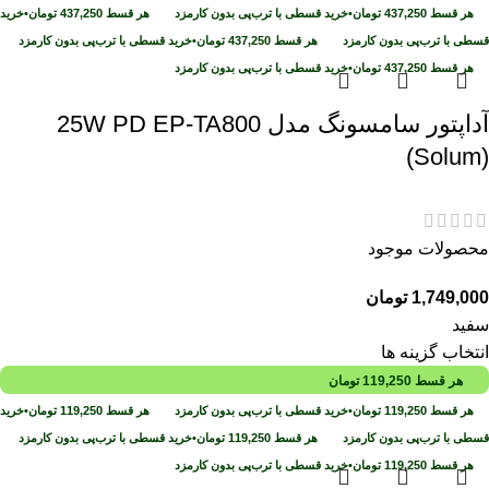
هر قسط
437,250
تومان
•
خرید قسطی با ترب‌پی بدون کارمزد
هر قسط
437,250
تومان
•
خرید
قسطی با ترب‌پی بدون کارمزد
هر قسط
437,250
تومان
•
خرید قسطی با ترب‌پی بدون کارمزد
هر قسط
437,250
تومان
•
خرید قسطی با ترب‌پی بدون کارمزد
آداپتور سامسونگ مدل 25W PD EP-TA800
(Solum)
محصولات موجود
1,749,000
تومان
سفید
انتخاب گزینه ها
هر قسط
119,250
تومان
هر قسط
119,250
تومان
•
خرید قسطی با ترب‌پی بدون کارمزد
هر قسط
119,250
تومان
•
خرید
قسطی با ترب‌پی بدون کارمزد
هر قسط
119,250
تومان
•
خرید قسطی با ترب‌پی بدون کارمزد
هر قسط
119,250
تومان
•
خرید قسطی با ترب‌پی بدون کارمزد