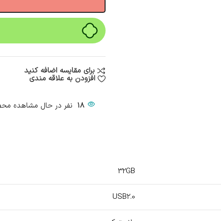
برای مقایسه اضافه کنید
افزودن به علاقه مندی
18
نفر در حال مشاهده مح
32GB
USB2.0