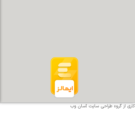
کاری از گروه طراحی سایت آسان وب