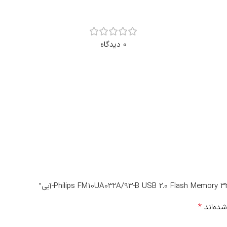
0 دیدگاه
*
شده‌اند