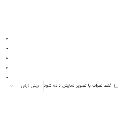
0
0
0
0
0
فقط نظرات با تصویر نمایش داده شود