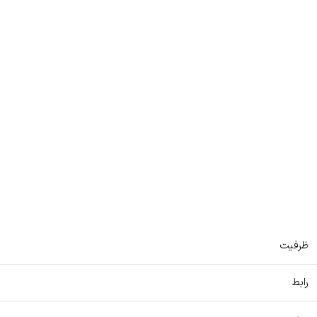
ظرفیت
رابط