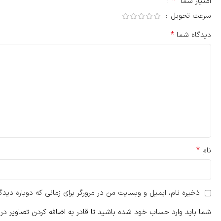
*
امتیاز شما
سرعت تحویل
*
دیدگاه شما
*
نام
ذخیره نام، ایمیل و وبسایت من در مرورگر برای زمانی که دوباره دید
شما باید وارد حساب خود شده باشید تا قادر به اضافه کردن تصاویر در 