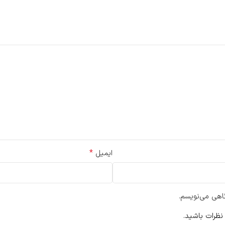
*
ایمیل
گاهی می‌نویسم.
نظرات باشید.