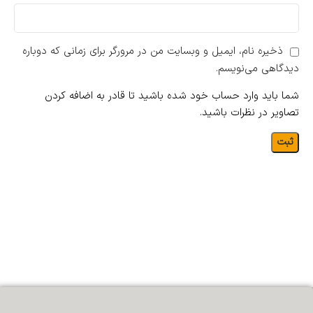
ذخیره نام، ایمیل و وبسایت من در مرورگر برای زمانی که دوباره
دیدگاهی می‌نویسم.
شما باید وارد حساب خود شده باشید تا قادر به اضافه کردن
تصاویر در نظرات باشید.