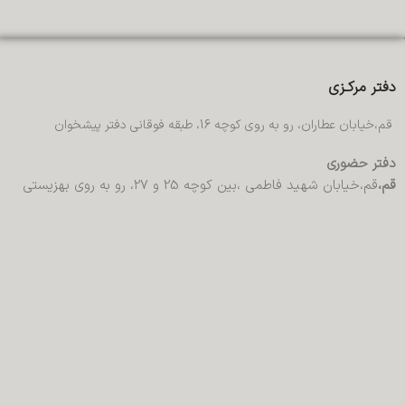
دفتر مرکـزی
قم،خیابان عطاران، رو به روی کوچه 16، طبقه فوقانی دفتر پیشخوان
دفتر حضوری
قم،
قم،خیابان شهید فاطمی ،بین کوچه 25 و 27، رو به روی بهزیستی