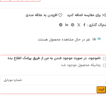
برای مقایسه اضافه کنید
افزودن به علاقه مندی
تراک گذاری :
18
نفر در حال مشاهده محصول هستند
ناموجود، در صورت موجود شدن به من از طریق پیامک اطلاع بده
زمانیکه محصول موجود شد
ثبت