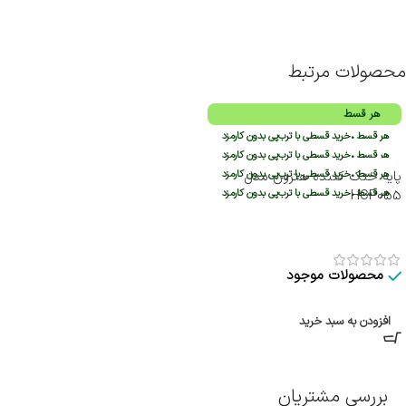
محصولات مرتبط
هر قسط
هر قسط
•
خرید قسطی با ترب‌پی بدون کارمزد
هر قسط
•
خرید قسطی با ترب‌پی بدون کارمزد
هر قسط
•
پایه خنک کننده هترون مدل
خرید قسطی با ترب‌پی بدون کارمزد
هر قسط
•
HCP055
خرید قسطی با ترب‌پی بدون کارمزد
محصولات موجود
افزودن به سبد خرید
بررسی مشتریان