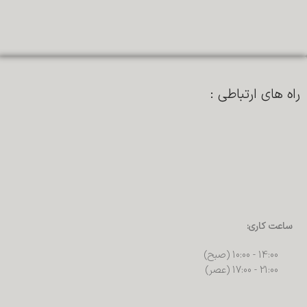
راه های ارتباطی :
ساعت کاری:
14:00 - 10:00 (صبح)
21:00 - 17:00 (عصر)