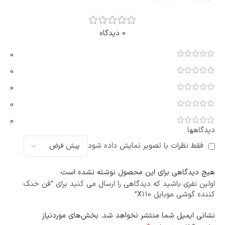
0 دیدگاه
0
0
0
0
0
دیدگاهها
فقط نظرات با تصویر نمایش داده شود
هیچ دیدگاهی برای این محصول نوشته نشده است.
اولین نفری باشید که دیدگاهی را ارسال می کنید برای “فن خنک
کننده گوشی موبایل X110”
نشانی ایمیل شما منتشر نخواهد شد.
بخش‌های موردنیاز