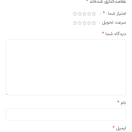
*
علامت‌گذاری شده‌اند
*
امتیاز شما
سرعت تحویل
*
دیدگاه شما
*
نام
*
ایمیل