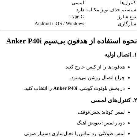
کنترل‌ها
لمسی
سیستم حذف نویز مکالمه
دارد
Type-C
نوع شارژ
Android / iOS / Windows
سازگاری
نحوه استفاده از هدفون بی‌سیم Anker P40i
۱. اتصال اولیه
هدفون‌ها را از کیس خارج کنید.
چراغ اتصال روشن می‌شود.
در بخش بلوتوث گوشی،
Anker P40i
را انتخاب کنید.
۲. کنترل‌های لمسی
لمس کوتاه: پخش/توقف
دوبار لمس: تعویض آهنگ
لمس طولانی: رد تماس یا فعال‌سازی دستیار صوتی