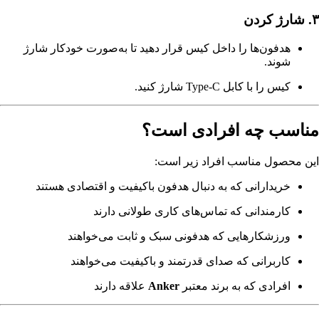
۳. شارژ کردن
هدفون‌ها را داخل کیس قرار دهید تا به‌صورت خودکار شارژ
شوند.
کیس را با کابل Type-C شارژ کنید.
مناسب چه افرادی است؟
این محصول مناسب افراد زیر است:
خریدارانی که به دنبال هدفون باکیفیت و اقتصادی هستند
کارمندانی که تماس‌های کاری طولانی دارند
ورزشکارهایی که هدفونی سبک و ثابت می‌خواهند
کاربرانی که صدای قدرتمند و باکیفیت می‌خواهند
افرادی که به برند معتبر
Anker
علاقه دارند