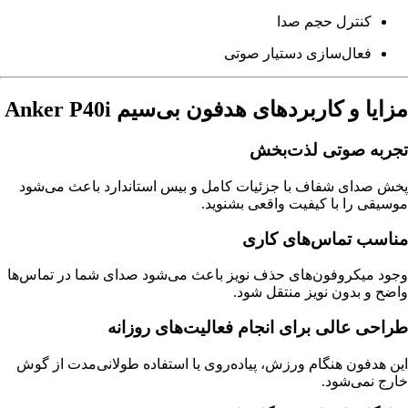
کنترل حجم صدا
فعال‌سازی دستیار صوتی
مزایا و کاربردهای هدفون بی‌سیم Anker P40i
تجربه صوتی لذت‌بخش
پخش صدای شفاف با جزئیات کامل و بیس استاندارد باعث می‌شود
موسیقی را با کیفیت واقعی بشنوید.
مناسب تماس‌های کاری
وجود میکروفون‌های حذف نویز باعث می‌شود صدای شما در تماس‌ها
واضح و بدون نویز منتقل شود.
طراحی عالی برای انجام فعالیت‌های روزانه
این هدفون هنگام ورزش، پیاده‌روی یا استفاده طولانی‌مدت از گوش
خارج نمی‌شود.