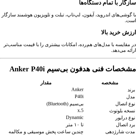
سازگار با تمام دستگاه‌ها
با گوشی‌های اندروید، آیفون، لپ‌تاپ، تبلت و تلویزیون هوشمند سازگار
است.
ارزش خرید بالا
در مقایسه با مدل‌های هم‌رده، امکانات بیشتری را با قیمت مناسب‌تر
ارائه می‌دهد.
مشخصات فنی هدفون بی‌سیم Anker P40i
مشخصه
مقدار
Anker
برند
P40i
مدل
نوع اتصال
بی‌سیم (Bluetooth)
5.x
نسخه بلوتوث
Dynamic
نوع درایور
برد اتصال
تا ۱۰ متر
مدت شارژدهی
چندین ساعت پخش موسیقی و مکالمه