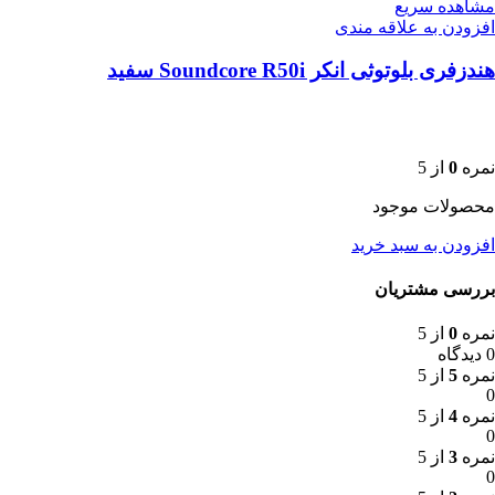
مشاهده سریع
افزودن به علاقه مندی
هندزفری بلوتوثی انکر Soundcore R50i سفید
نمره
0
از 5
محصولات موجود
افزودن به سبد خرید
بررسی مشتریان
نمره
0
از 5
0 دیدگاه
نمره
5
از 5
0
نمره
4
از 5
0
نمره
3
از 5
0