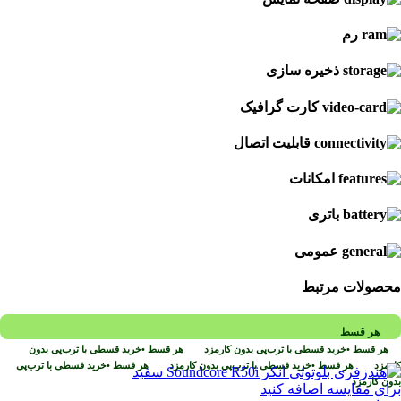
رم
ذخیره سازی
کارت گرافیک
قابلیت اتصال
امکانات
باتری
عمومی
محصولات مرتبط
هر قسط
هر قسط
•
خرید قسطی با ترب‌پی بدون کارمزد
هر قسط
•
خرید قسطی با ترب‌پی بدون
کارمزد
هر قسط
•
خرید قسطی با ترب‌پی بدون کارمزد
هر قسط
•
خرید قسطی با ترب‌پی
بدون کارمزد
برای مقایسه اضافه کنید