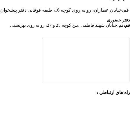
قم،خیابان عطاران، رو به روی کوچه 16، طبقه فوقانی دفتر پیشخوان
دفتر حضوری
قم،
قم،خیابان شهید فاطمی ،بین کوچه 25 و 27، رو به روی بهزیستی
راه های ارتباطی :