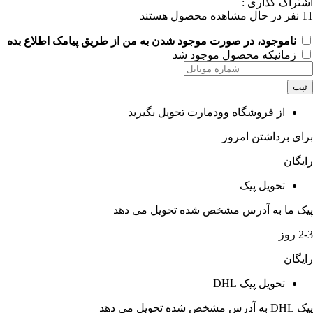
اشتراک گذاری :
11
نفر در حال مشاهده محصول هستند
ناموجود، در صورت موجود شدن به من از طریق پیامک اطلاع بده
زمانیکه محصول موجود شد
ثبت
از فروشگاه وودمارت تحویل بگیرید
برای برداشتن امروز
رایگان
تحویل پیک
پیک ما به آدرس مشخص شده تحویل می دهد
2-3 روز
رایگان
تحویل پیک DHL
پیک DHL به آدرس مشخص شده تحویل می دهد