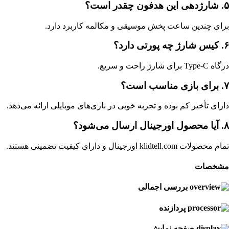
۵. شارژدهی این هدفون چقدر است؟
برای چندین ساعت پخش موسیقی و مکالمه کاربرد دارد.
۶. کیس شارژ چه پورتی دارد؟
درگاه Type-C برای شارژ راحت و سریع.
۷. برای بازی مناسب است؟
دارای تأخیر کم بوده و تجربه خوبی در بازی‌های موبایلی ارائه می‌دهد.
۸. آیا محصول اورجینال ارسال می‌شود؟
تمام محصولات klidtell.com اورجینال و دارای کیفیت تضمینی هستند.
مشخصات
بررسی اجمالی
پردازنده
صفحه نمایش