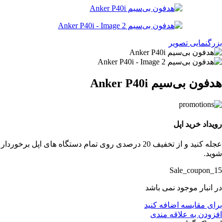
بزرگنمایی تصویر
هدفون بی‌سیم Anker P40i
رویداد خرید اپل
عجله کنید و از تخفیف 20 درصدی روی تمام دستگاه های اپل برخوردار
شوید.
Sale_coupon_15
در انبار موجود نمی باشد
برای مقایسه اضافه کنید
افزودن به علاقه مندی