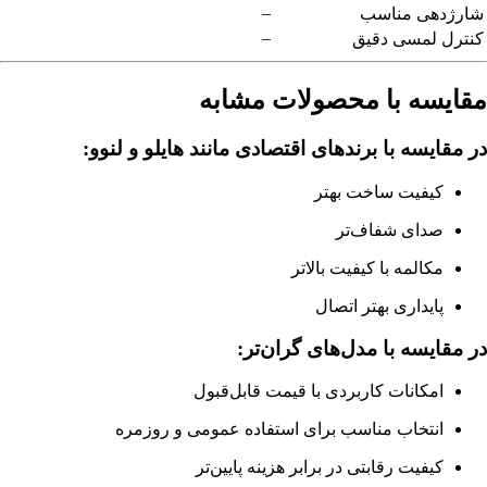
–
شارژدهی مناسب
–
کنترل لمسی دقیق
مقایسه با محصولات مشابه
در مقایسه با برندهای اقتصادی مانند هایلو و لنوو:
کیفیت ساخت بهتر
صدای شفاف‌تر
مکالمه با کیفیت بالاتر
پایداری بهتر اتصال
در مقایسه با مدل‌های گران‌تر:
امکانات کاربردی با قیمت قابل‌قبول
انتخاب مناسب برای استفاده عمومی و روزمره
کیفیت رقابتی در برابر هزینه پایین‌تر