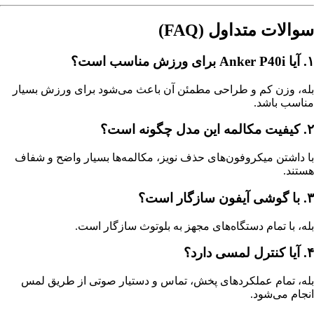
سوالات متداول (FAQ)
۱. آیا Anker P40i برای ورزش مناسب است؟
بله، وزن کم و طراحی مطمئن آن باعث می‌شود برای ورزش بسیار
مناسب باشد.
۲. کیفیت مکالمه این مدل چگونه است؟
با داشتن میکروفون‌های حذف نویز، مکالمه‌ها بسیار واضح و شفاف
هستند.
۳. با گوشی آیفون سازگار است؟
بله، با تمام دستگاه‌های مجهز به بلوتوث سازگار است.
۴. آیا کنترل لمسی دارد؟
بله، تمام عملکردهای پخش، تماس و دستیار صوتی از طریق لمس
انجام می‌شود.