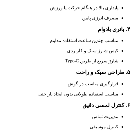
پایداری بالا در هنگام حرکت یا ورزش
مصرف انرژی پایین
۴. باتری بادوام
مناسب چندین ساعت استفاده مداوم
کیس شارژ سبک و کاربردی
شارژ سریع از طریق Type-C
۵. طراحی سبک و راحت
قرارگیری مناسب در گوش
مناسب استفاده طولانی بدون ایجاد ناراحتی
۶. کنترل لمسی دقیق
مدیریت تماس
کنترل موسیقی