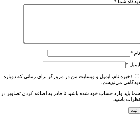
دیدگاه شما
*
نام
*
ایمیل
*
ذخیره نام، ایمیل و وبسایت من در مرورگر برای زمانی که دوباره
دیدگاهی می‌نویسم.
شما باید وارد حساب خود شده باشید تا قادر به اضافه کردن تصاویر در
نظرات باشید.