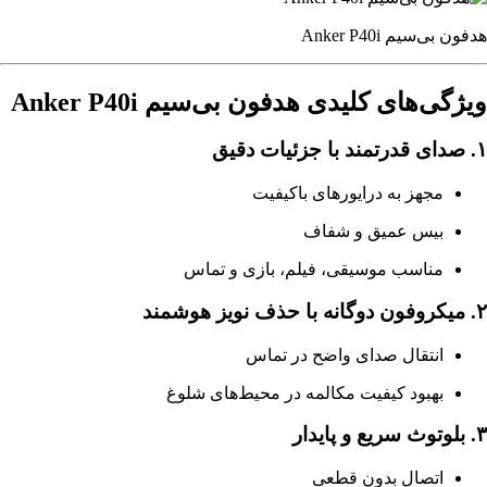
هدفون بی‌سیم Anker P40i
ویژگی‌های کلیدی هدفون بی‌سیم Anker P40i
۱. صدای قدرتمند با جزئیات دقیق
مجهز به درایورهای باکیفیت
بیس عمیق و شفاف
مناسب موسیقی، فیلم، بازی و تماس
۲. میکروفون دوگانه با حذف نویز هوشمند
انتقال صدای واضح در تماس
بهبود کیفیت مکالمه در محیط‌های شلوغ
۳. بلوتوث سریع و پایدار
اتصال بدون قطعی