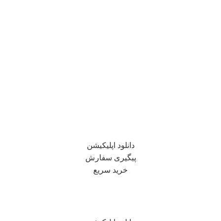
دانلود اپلیکیشن
پیگیری سفارش
خرید سریع