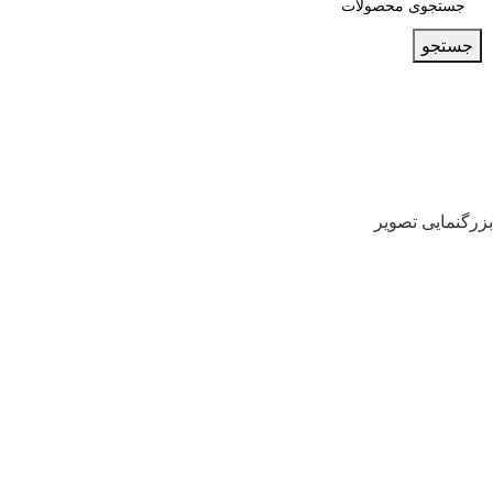
جستجو
بزرگنمایی تصویر