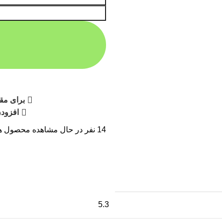
برای مقا
افزودن
14
نفر در حال مشاهده محصول ه
5.3