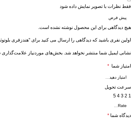
فقط نظرات با تصویر نمایش داده شود
هیچ دیدگاهی برای این محصول نوشته نشده است.
اولین نفری باشید که دیدگاهی را ارسال می کنید برای “هندزفری بلوتوثی انکر 0i nc
نشانی ایمیل شما منتشر نخواهد شد.
بخش‌های موردنیاز علامت‌گذاری ش
امتیاز شما
*
سرعت تحویل
5
4
3
2
1
دیدگاه شما
*