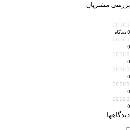
بررسی مشتریان
0 دیدگاه
0
0
0
0
0
دیدگاهها