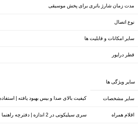
مدت زمان شارژ باتری برای پخش موسیقی
نوع اتصال
سایر امکانات و قابلیت ها
قطر درایور
سایر ویژگی ها
کیفیت بالای صدا و بیس بهبود یافته | استفاده از هوش
سایر مشخصات
اقلام همراه
سری سیلیکونی در 2 اندازه | دفترچه راهنما | کابل Type-c