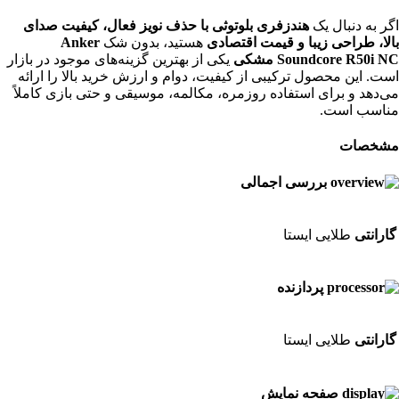
اگر به دنبال یک
هندزفری بلوتوثی با حذف نویز فعال، کیفیت صدای
بالا، طراحی زیبا و قیمت اقتصادی
هستید، بدون شک
Anker
Soundcore R50i NC مشکی
یکی از بهترین گزینه‌های موجود در بازار
است. این محصول ترکیبی از کیفیت، دوام و ارزش خرید بالا را ارائه
می‌دهد و برای استفاده روزمره، مکالمه، موسیقی و حتی بازی کاملاً
مناسب است.
مشخصات
بررسی اجمالی
گارانتی
طلایی ایستا
پردازنده
گارانتی
طلایی ایستا
صفحه نمایش