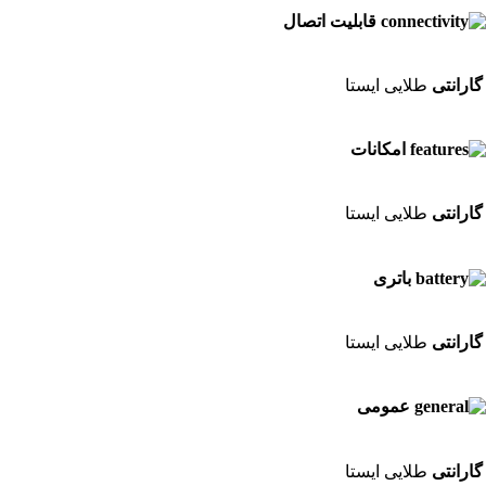
قابلیت اتصال
گارانتی
طلایی ایستا
امکانات
گارانتی
طلایی ایستا
باتری
گارانتی
طلایی ایستا
عمومی
گارانتی
طلایی ایستا