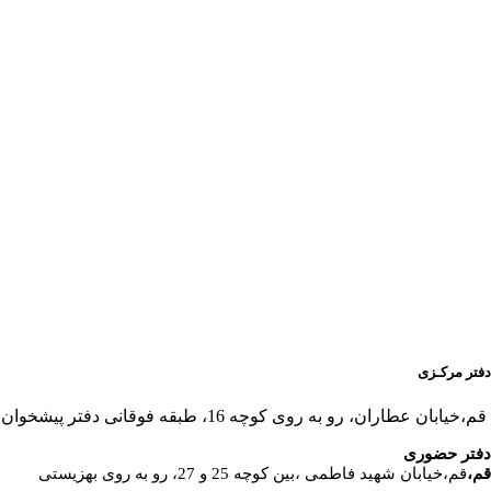
دفتر مرکـزی
قم،خیابان عطاران، رو به روی کوچه 16، طبقه فوقانی دفتر پیشخوان
دفتر حضوری
قم،
قم،خیابان شهید فاطمی ،بین کوچه 25 و 27، رو به روی بهزیستی