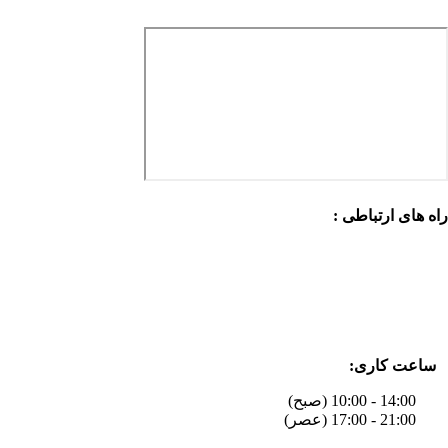
راه های ارتباطی :
ساعت کاری:
14:00 - 10:00 (صبح)
21:00 - 17:00 (عصر)