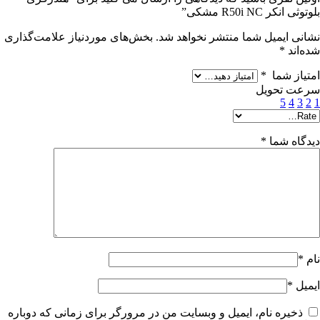
بلوتوثی انکر R50i NC مشکی”
نشانی ایمیل شما منتشر نخواهد شد.
بخش‌های موردنیاز علامت‌گذاری
شده‌اند
*
امتیاز شما
*
سرعت تحویل
5
4
3
2
1
دیدگاه شما
*
نام
*
ایمیل
*
ذخیره نام، ایمیل و وبسایت من در مرورگر برای زمانی که دوباره