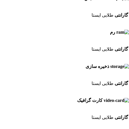
گارانتی
طلایی ایستا
رم
گارانتی
طلایی ایستا
ذخیره سازی
گارانتی
طلایی ایستا
کارت گرافیک
گارانتی
طلایی ایستا