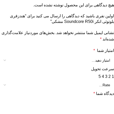
هیچ دیدگاهی برای این محصول نوشته نشده است.
اولین نفری باشید که دیدگاهی را ارسال می کنید برای “هندزفری
بلوتوثی انکر Soundcore R50i مشکی”
نشانی ایمیل شما منتشر نخواهد شد.
بخش‌های موردنیاز علامت‌گذاری
شده‌اند
*
امتیاز شما
*
سرعت تحویل
5
4
3
2
1
دیدگاه شما
*