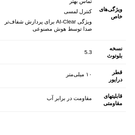
تماس بهتر
ویژگی‌های
کنترل لمسی
خاص
ویژگی AI-Clear برای پردازش شفاف‌تر
صدا توسط هوش مصنوعی
نسخه
5.3
بلوتوث
قطر
۱۰ میلی‌متر
درایور
قابلیتهای
مقاومت در برابر آب
مقاومتی