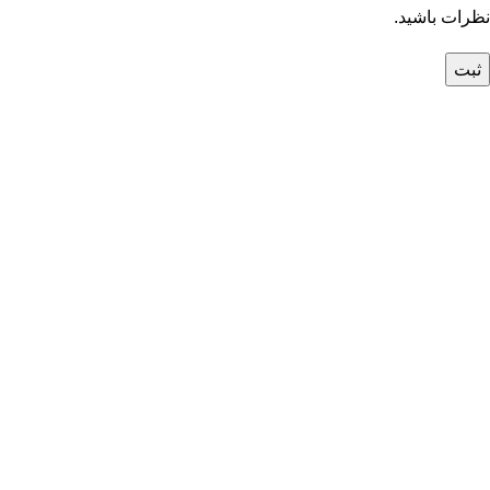
نظرات باشید.