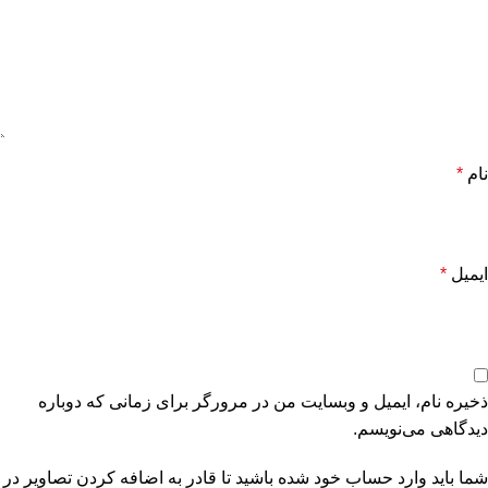
نام
*
ایمیل
*
ذخیره نام، ایمیل و وبسایت من در مرورگر برای زمانی که دوباره
دیدگاهی می‌نویسم.
شما باید وارد حساب خود شده باشید تا قادر به اضافه کردن تصاویر در