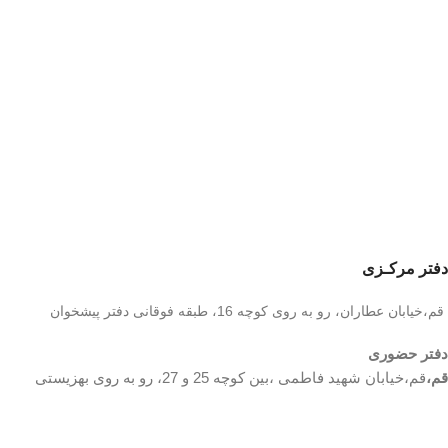
دفتر مرکـزی
قم،خیابان عطاران، رو به روی کوچه 16، طبقه فوقانی دفتر پیشخوان
دفتر حضوری
قم،
قم،خیابان شهید فاطمی ،بین کوچه 25 و 27، رو به روی بهزیستی