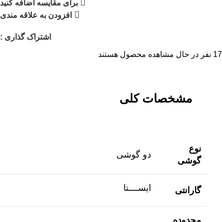
برای مقایسه اضافه کنید
افزودن به علاقه مندی
اشتراک گذاری :
17
نفر در حال مشاهده محصول هستند
مشخصات کلی
نوع
دو گوشی
گوشی
ایســــتا
گارانتی
محدوده