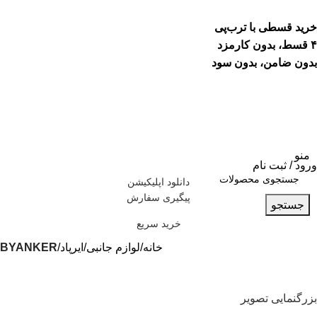
خرید قسطی با ترب‌پی
۴ قسط، بدون کارمزد
بدون ضامن، بدون سود
منو
ورود / ثبت نام
دانلود اپلیکیشن
پیگیری سفارش
جستجو
خرید سریع
خانه
لوازم جانبی
ایرپاد
BYANKER
بزرگنمایی تصویر