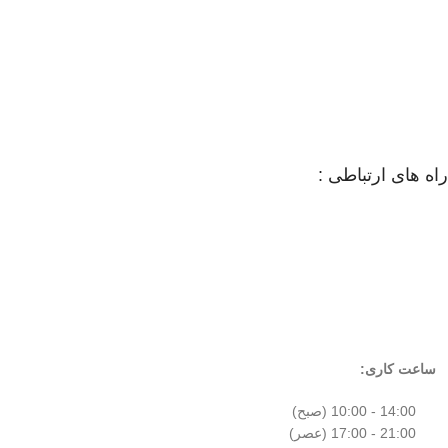
راه های ارتباطی :
ساعت کاری:
14:00 - 10:00 (صبح)
21:00 - 17:00 (عصر)