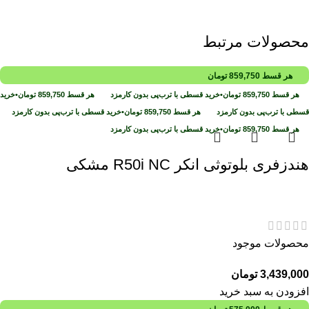
محصولات مرتبط
هر قسط
859,750
تومان
هر قسط
859,750
تومان
•
خرید قسطی با ترب‌پی بدون کارمزد
هر قسط
859,750
تومان
•
خرید
قسطی با ترب‌پی بدون کارمزد
هر قسط
859,750
تومان
•
خرید قسطی با ترب‌پی بدون کارمزد
هر قسط
859,750
تومان
•
خرید قسطی با ترب‌پی بدون کارمزد
هندزفری بلوتوثی انکر R50i NC مشکی
محصولات موجود
3,439,000
تومان
افزودن به سبد خرید