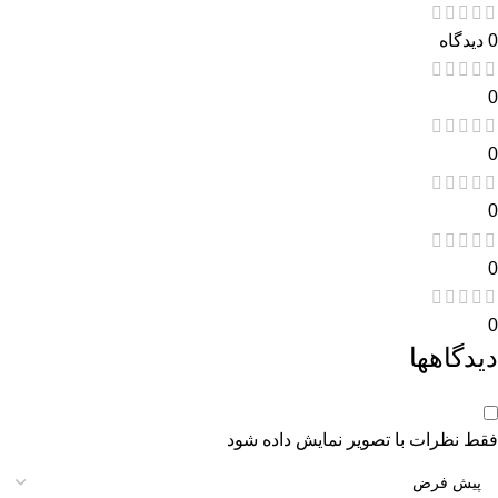
0 دیدگاه
0
0
0
0
0
دیدگاهها
فقط نظرات با تصویر نمایش داده شود