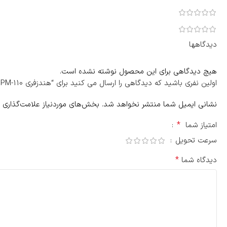
دیدگاهها
هیچ دیدگاهی برای این محصول نوشته نشده است.
اولین نفری باشید که دیدگاهی را ارسال می کنید برای “هندزفری POWER MAX PM-110”
نشانی ایمیل شما منتشر نخواهد شد.
بخش‌های موردنیاز علامت‌گذاری 
*
امتیاز شما
سرعت تحویل
*
دیدگاه شما