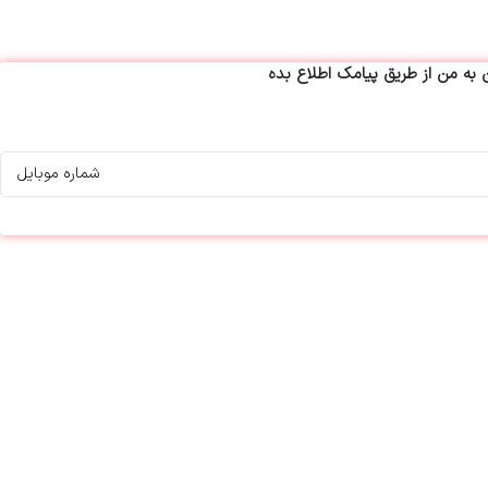
ه من از طریق پیامک اطلاع بده