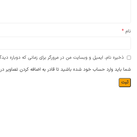
*
نام
ذخیره نام، ایمیل و وبسایت من در مرورگر برای زمانی که دوباره دید
شما باید وارد حساب خود شده باشید تا قادر به اضافه کردن تصاویر در 