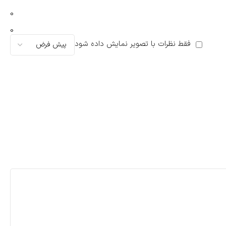
0
0
فقط نظرات با تصویر نمایش داده شود