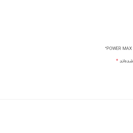
*
شده‌اند