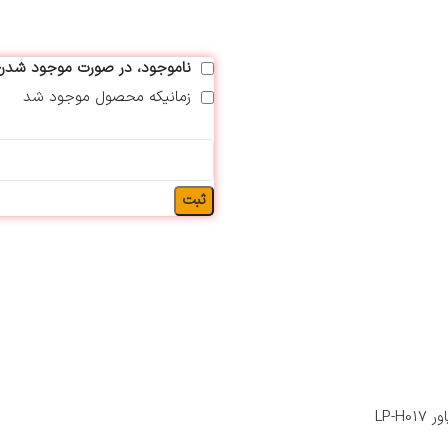
ناموجود، در صورت موجود شدن ب
زمانیکه محصول موجود شد
ثبت
LP-