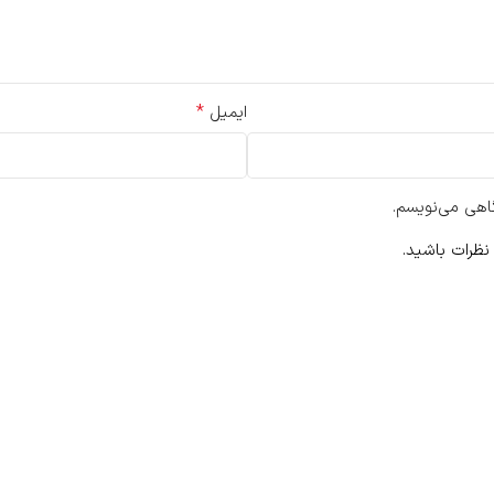
*
ایمیل
گاهی می‌نویسم.
نظرات باشید.