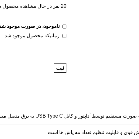
20
نفر در حال مشاهده محصول ه
ناموجود، در صورت موجود شدن
زمانیکه محصول موجود شد
ثبت
قیم توسط آداپتور و کابل USB Type C به برق متصل میشود
اش قوی و قابلیت تنظیم تعداد مه پاش ها است