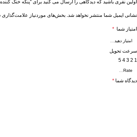
اولین نفری باشید که دیدگاهی را ارسال می کنید برای “پنکه خنک کننده بزرگ به همراه مه پ
نشانی ایمیل شما منتشر نخواهد شد.
بخش‌های موردنیاز علامت‌گذاری ش
امتیاز شما
*
سرعت تحویل
5
4
3
2
1
دیدگاه شما
*