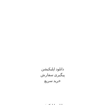
دانلود اپلیکیشن
پیگیری سفارش
خرید سریع