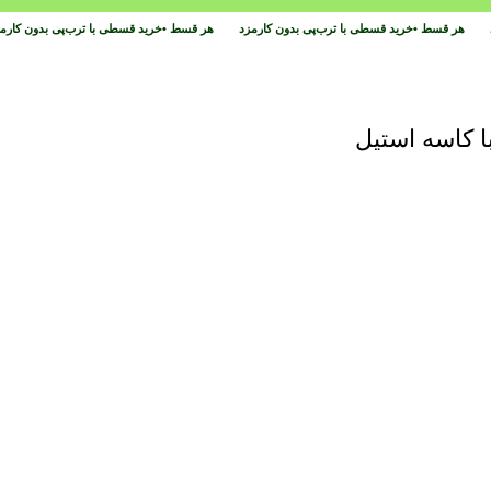
د
هر قسط
•
خرید قسطی با ترب‌پی بدون کارمزد
هر قسط
•
خرید قسطی با ترب‌پی بدون کار