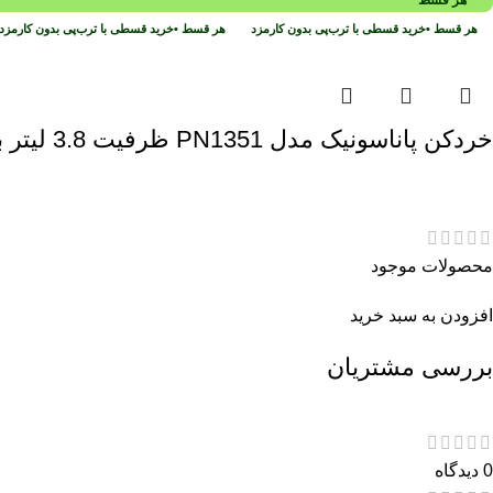
هر قسط
•
خرید قسطی با ترب‌پی بدون کارمزد
هر قسط
•
خرید قسطی با ترب‌پی بدون کارمز
خردکن پاناسونیک مدل PN1351 ظرفیت 3.8 لیتر با کاسه استیل
محصولات موجود
افزودن به سبد خرید
بررسی مشتریان
0 دیدگاه