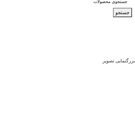
جستجو
بزرگنمایی تصویر