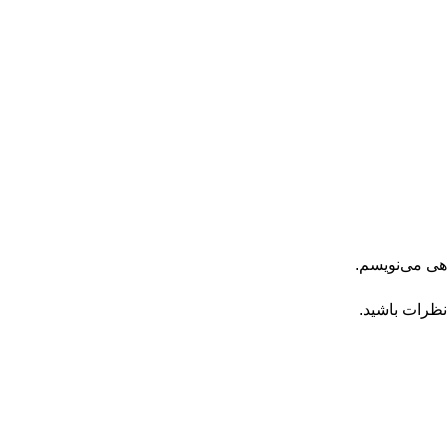
اهی می‌نویسم.
نظرات باشید.