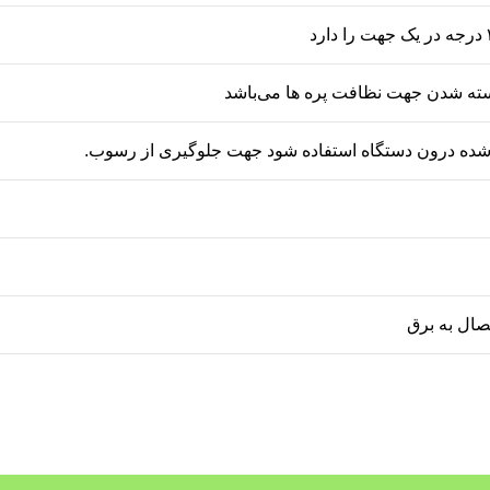
بسته شدن جهت نظافت پره ها می‌باشد
 شده درون دستگاه استفاده شود جهت جلوگیری از رسوب.