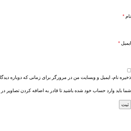
نام
*
ایمیل
*
ذخیره نام، ایمیل و وبسایت من در مرورگر برای زمانی که دوباره دیدگ
شما باید وارد حساب خود شده باشید تا قادر به اضافه کردن تصاویر در 