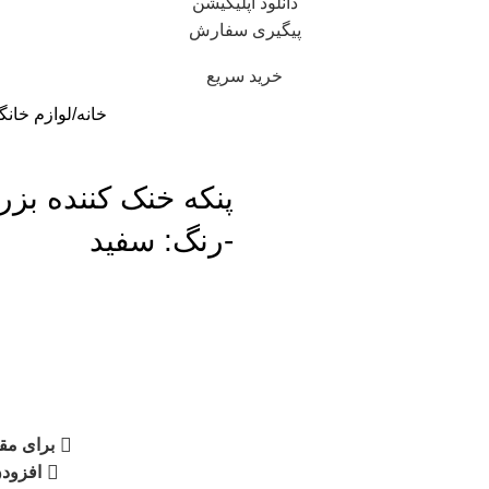
دانلود اپلیکیشن
پیگیری سفارش
خرید سریع
خانه
لوازم خانگ
-رنگ: سفید
برای مقا
افزودن