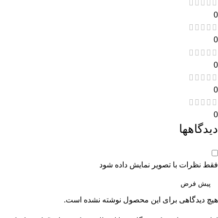
0
0
0
0
0
دیدگاهها
فقط نظرات با تصویر نمایش داده شود
هیچ دیدگاهی برای این محصول نوشته نشده است.