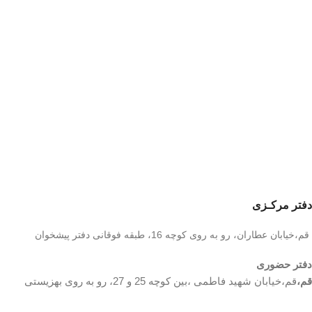
دفتر مرکـزی
قم،خیابان عطاران، رو به روی کوچه 16، طبقه فوقانی دفتر پیشخوان
دفتر حضوری
قم،
قم،خیابان شهید فاطمی ،بین کوچه 25 و 27، رو به روی بهزیستی