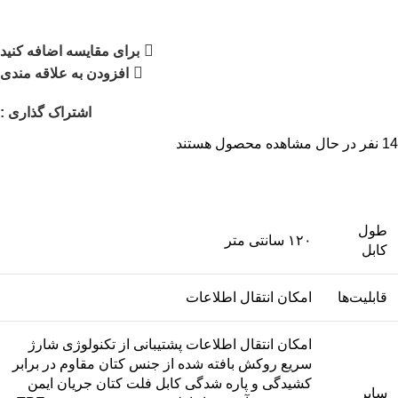
برای مقایسه اضافه کنید
افزودن به علاقه مندی
اشتراک گذاری :
14
نفر در حال مشاهده محصول هستند
طول
۱۲۰ سانتی متر
کابل
قابلیت‌ها
امکان انتقال اطلاعات
امکان انتقال اطلاعات پشتیبانی از تکنولوژی شارژ
سریع روکش بافته شده از جنس کتان مقاوم در برابر
کشیدگی و پاره شدگی کابل فلت کتان جریان ایمن
سایر