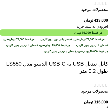
محصولات موجود
413,000
تومان
افزودن به سبد خرید
هر قسط
79,000
تومان
هر قسط
79,000
تومان
•
خرید قسطی با ترب‌پی بدون کارمزد
هر قسط
79,000
تومان
•
خرید
قسطی با ترب‌پی بدون کارمزد
هر قسط
79,000
تومان
•
خرید قسطی با ترب‌پی بدون کارمزد
هر قسط
79,000
تومان
•
خرید قسطی با ترب‌پی بدون کارمزد
کابل تبدیل USB به USB-C الدینیو مدل LS550
طول 0.2 متر
محصولات موجود
316,000
تومان