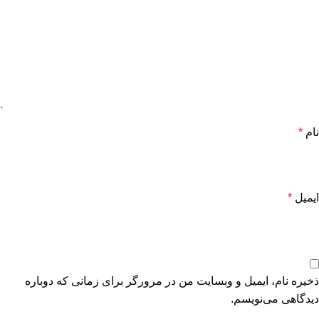
نام
*
ایمیل
*
ذخیره نام، ایمیل و وبسایت من در مرورگر برای زمانی که دوباره
دیدگاهی می‌نویسم.