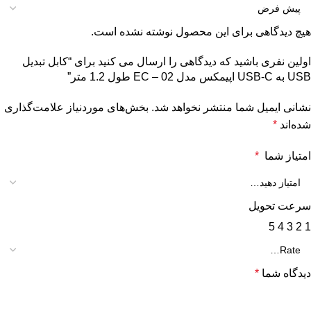
هیچ دیدگاهی برای این محصول نوشته نشده است.
اولین نفری باشید که دیدگاهی را ارسال می کنید برای “کابل تبدیل
USB به USB-C اپیمکس مدل EC – 02 طول 1.2 متر”
نشانی ایمیل شما منتشر نخواهد شد.
بخش‌های موردنیاز علامت‌گذاری
شده‌اند
*
امتیاز شما
*
سرعت تحویل
5
4
3
2
1
دیدگاه شما
*