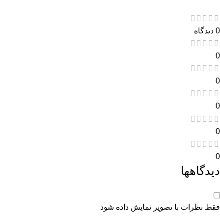
0 دیدگاه
0
0
0
0
0
دیدگاهها
فقط نظرات با تصویر نمایش داده شود