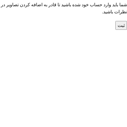
شما باید وارد حساب خود شده باشید تا قادر به اضافه کردن تصاویر در
نظرات باشید.