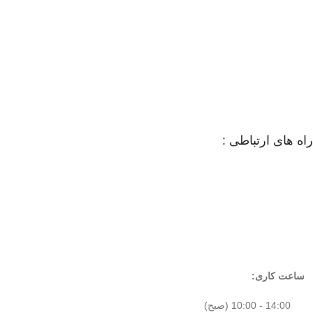
راه های ارتباطی :
ساعت کاری:
14:00 - 10:00 (صبح)