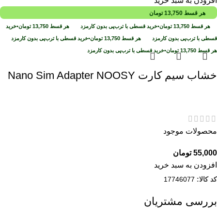
افزودن به سبد خرید
هر قسط
13,750
تومان
هر قسط
13,750
تومان
•
خرید قسطی با ترب‌پی بدون کارمزد
هر قسط
13,750
تومان
•
خرید
قسطی با ترب‌پی بدون کارمزد
هر قسط
13,750
تومان
•
خرید قسطی با ترب‌پی بدون کارمزد
هر قسط
13,750
تومان
•
خرید قسطی با ترب‌پی بدون کارمزد
خشاب سیم کارت Nano Sim Adapter NOOSY
محصولات موجود
55,000
تومان
افزودن به سبد خرید
کد کالا:
17746077
بررسی مشتریان