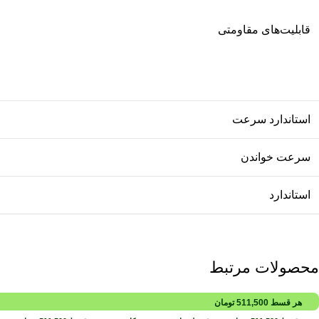
قابلیت‌های مقاومتی
استاندارد سرعت
سرعت خواندن
استاندارد
محصولات مرتبط
هر قسط
511,500
تومان