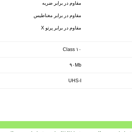
مقاوم در برابر ضربه
مقاوم در برابر مغناطیس
مقاوم در برابر پرتو X
Class ۱۰
۹۰Mb
UHS-I