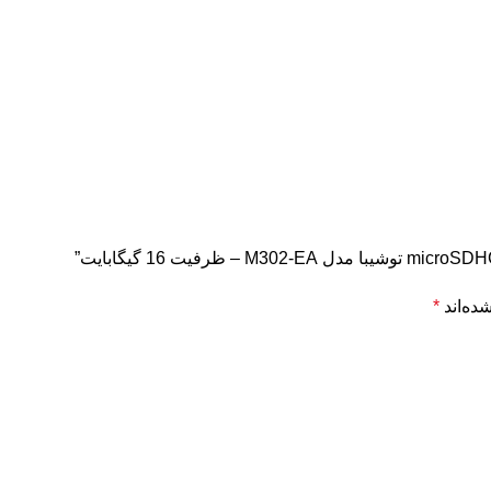
ده‌اند
*