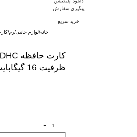
دانلود اپلیکیشن
پیگیری سفارش
خرید سریع
خانه
لوازم جانبی
رم
کارت حافظه‌ oSDHC
ظرفیت 16 گیگابایت