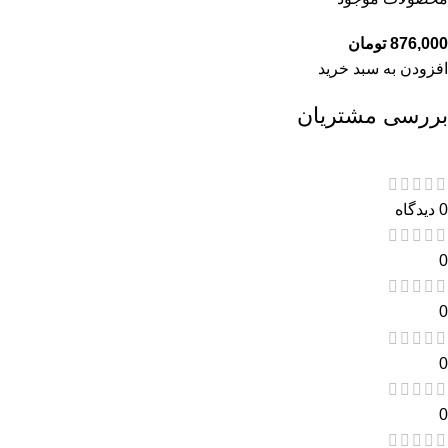
876,000
تومان
افزودن به سبد خرید
بررسی مشتریان
0 دیدگاه
0
0
0
0