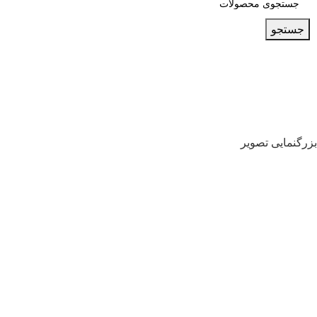
جستجو
بزرگنمایی تصویر