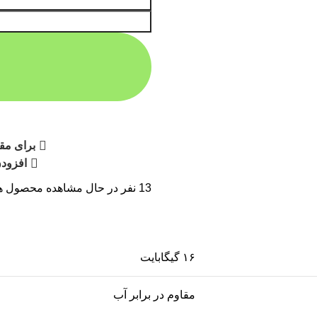
برای مقا
افزودن
13
نفر در حال مشاهده محصول ه
۱۶ گیگابایت
مقاوم در برابر آب