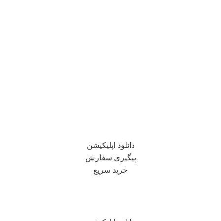
دانلود اپلیکیشن
پیگیری سفارش
خرید سریع