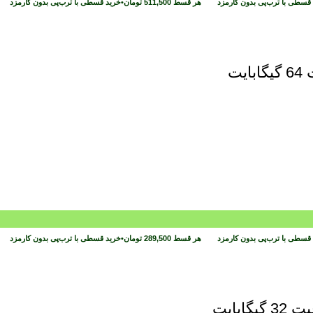
قسطی با ترب‌پی بدون کارمزد
هر قسط
511,500
تومان
•
خرید قسطی با ترب‌پی بدون کارمزد
قسطی با ترب‌پی بدون کارمزد
هر قسط
289,500
تومان
•
خرید قسطی با ترب‌پی بدون کارمزد