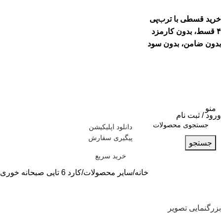
خرید قسطی با ترب‌پی
۴ قسط، بدون کارمزد
بدون ضامن، بدون سود
منو
ورود / ثبت نام
دانلود اپلیکیشن
پیگیری سفارش
جستجو
خرید سریع
خانه
سایر محصولات
کارد 6 تایی صبحانه خوری
بزرگنمایی تصویر