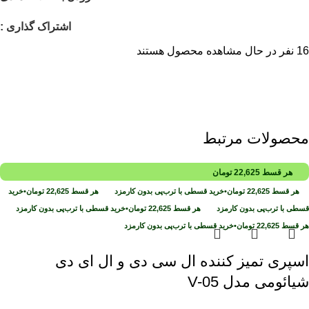
اشتراک گذاری :
16
نفر در حال مشاهده محصول هستند
محصولات مرتبط
هر قسط
22,625
تومان
هر قسط
22,625
تومان
•
خرید قسطی با ترب‌پی بدون کارمزد
هر قسط
22,625
تومان
•
خرید
قسطی با ترب‌پی بدون کارمزد
هر قسط
22,625
تومان
•
خرید قسطی با ترب‌پی بدون کارمزد
هر قسط
22,625
تومان
•
خرید قسطی با ترب‌پی بدون کارمزد
اسپری تمیز کننده ال سی دی و ال ای دی
شیائومی مدل V-05