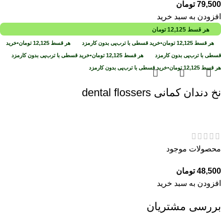
79,500
تومان
افزودن به سبد خرید
هر قسط
12,125
تومان
هر قسط
12,125
تومان
•
خرید قسطی با ترب‌پی بدون کارمزد
هر قسط
12,125
تومان
•
خرید
قسطی با ترب‌پی بدون کارمزد
هر قسط
12,125
تومان
•
خرید قسطی با ترب‌پی بدون کارمزد
هر قسط
12,125
تومان
•
خرید قسطی با ترب‌پی بدون کارمزد
نخ دندان کمانی dental flossers
محصولات موجود
48,500
تومان
افزودن به سبد خرید
بررسی مشتریان