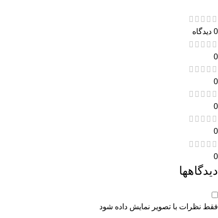
0 دیدگاه
0
0
0
0
0
دیدگاهها
فقط نظرات با تصویر نمایش داده شود