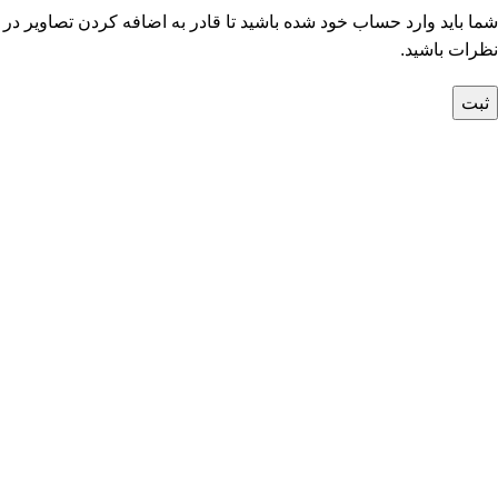
شما باید وارد حساب خود شده باشید تا قادر به اضافه کردن تصاویر در
نظرات باشید.