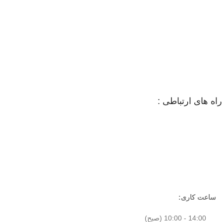
راه های ارتباطی :
ساعت کاری:
14:00 - 10:00 (صبح)