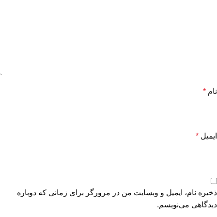
نام
*
ایمیل
*
ذخیره نام، ایمیل و وبسایت من در مرورگر برای زمانی که دوباره
دیدگاهی می‌نویسم.