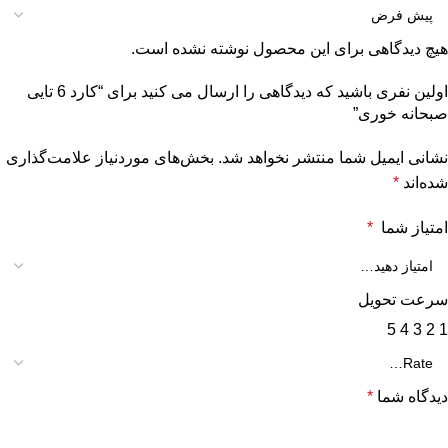
هیچ دیدگاهی برای این محصول نوشته نشده است.
اولین نفری باشید که دیدگاهی را ارسال می کنید برای “کارد 6 تایی
صبحانه خوری”
نشانی ایمیل شما منتشر نخواهد شد.
بخش‌های موردنیاز علامت‌گذاری
شده‌اند
*
امتیاز شما
*
سرعت تحویل
5
4
3
2
1
دیدگاه شما
*