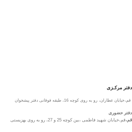
دفتر مرکـزی
قم،خیابان عطاران، رو به روی کوچه 16، طبقه فوقانی دفتر پیشخوان
دفتر حضوری
قم،
قم،خیابان شهید فاطمی ،بین کوچه 25 و 27، رو به روی بهزیستی