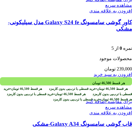
مشاهده سریع
افزودن به علاقه مندی
کاور گوشی سامسونگ Galaxy S24 fe مدل سیلیکونی-
مشکی
نمره
0
از 5
محصولات موجود
239,000
تومان
افزودن به سبد خرید
هر قسط
46,500
تومان
هر قسط
46,500
تومان
•
خرید قسطی با ترب‌پی بدون کارمزد
هر قسط
46,500
تومان
•
خرید
قسطی با ترب‌پی بدون کارمزد
هر قسط
46,500
تومان
•
خرید قسطی با ترب‌پی بدون کارمزد
هر قسط
46,500
تومان
•
خرید قسطی با ترب‌پی بدون کارمزد
برای مقایسه اضافه کنید
مشاهده سریع
افزودن به علاقه مندی
قاب گوشی سامسونگ Galaxy A34-مشکی