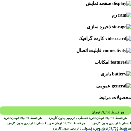
صفحه نمایش
رم
ذخیره سازی
کارت گرافیک
قابلیت اتصال
امکانات
باتری
عمومی
محصولات مرتبط
هر قسط
59,750
تومان
هر قسط
59,750
تومان
•
خرید قسطی با ترب‌پی بدون کارمزد
هر قسط
59,750
تومان
•
خرید
قسطی با ترب‌پی بدون کارمزد
هر قسط
59,750
تومان
•
خرید قسطی با ترب‌پی بدون کارمزد
هر قسط
59,750
تومان
•
خرید قسطی با ترب‌پی بدون کارمزد
برای مقایسه اضافه کنید