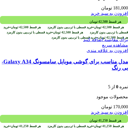
181,000
تومان
افزودن به سبد خرید
هر قسط
42,500
تومان
هر قسط
42,500
تومان
•
خرید قسطی با ترب‌پی بدون کارمزد
هر قسط
42,500
تومان
•
خرید
قسطی با ترب‌پی بدون کارمزد
هر قسط
42,500
تومان
•
خرید قسطی با ترب‌پی بدون کارمزد
هر قسط
42,500
تومان
•
خرید قسطی با ترب‌پی بدون کارمزد
برای مقایسه اضافه کنید
مشاهده سریع
افزودن به علاقه مندی
مدل مناسب برای گوشی موبایل سامسونگ Galaxy A34-
بی رنگ
نمره
0
از 5
محصولات موجود
170,000
تومان
افزودن به سبد خرید
هر قسط
41,250
تومان
هر قسط
41,250
تومان
•
خرید قسطی با ترب‌پی بدون کارمزد
هر قسط
41,250
تومان
•
خرید