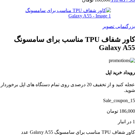
بزرگنمایی تصویر
کاور شفاف TPU مناسب برای سامسونگ
Galaxy A55
رویداد خرید اپل
عجله کنید و از تخفیف 20 درصدی روی تمام دستگاه های اپل برخوردار
شوید.
Sale_coupon_15
186,000
تومان
1 در انبار
کاور شفاف TPU مناسب برای سامسونگ Galaxy A55 عدد