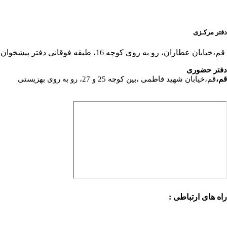
دفتر مرکـزی
قم،خیابان عطاران، رو به روی کوچه 16، طبقه فوقانی دفتر پیشخوان
دفتر حضوری
قم،
قم،خیابان شهید فاطمی ،بین کوچه 25 و 27، رو به روی بهزیستی
راه های ارتباطی :