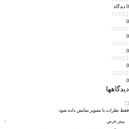
0 دیدگاه
0
0
0
0
0
دیدگاهها
فقط نظرات با تصویر نمایش داده شود