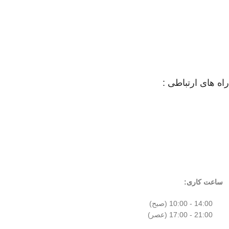
راه های ارتباطی :
ساعت کاری:
14:00 - 10:00 (صبح)
21:00 - 17:00 (عصر)