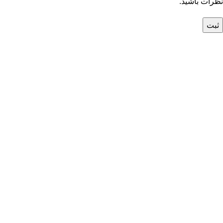
نظرات باشید.