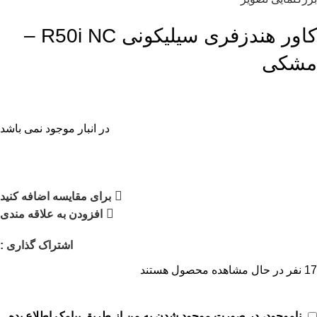
کاور هندزفری سیلیکونی R50i NC –
مشکی
در انبار موجود نمی باشد
برای مقایسه اضافه کنید
افزودن به علاقه مندی
اشتراک گذاری :
17
نفر در حال مشاهده محصول هستند
ناموجود، در صورت موجود شدن به من از طریق پیامک اطلاع بده