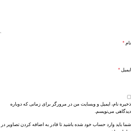
نام
*
ایمیل
*
ذخیره نام، ایمیل و وبسایت من در مرورگر برای زمانی که دوباره
دیدگاهی می‌نویسم.
شما باید وارد حساب خود شده باشید تا قادر به اضافه کردن تصاویر در