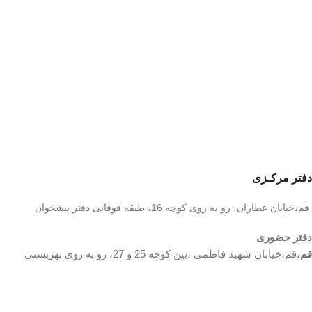
دفتر مرکـزی
قم،خیابان عطاران، رو به روی کوچه 16، طبقه فوقانی دفتر پیشخوان
دفتر حضوری
قم،
قم،خیابان شهید فاطمی ،بین کوچه 25 و 27، رو به روی بهزیستی