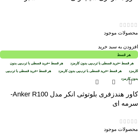
محصولات موجود
افزودن به سبد خرید
هر قسط
هر قسط
•
خرید قسطی با ترب‌پی بدون کارمزد
هر قسط
•
خرید قسطی با ترب‌پی بدون
کارمزد
هر قسط
•
خرید قسطی با ترب‌پی بدون کارمزد
هر قسط
•
خرید قسطی با ترب‌پی
بدون کارمزد
کاور هندزفری بلوتوثی انکر مدل Anker R100-
سرمه ای
محصولات موجود