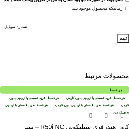
زمانیکه محصول موجود شد
ثبت
محصولات مرتبط
هر قسط
هر قسط
•
خرید قسطی با ترب‌پی بدون کارمزد
هر قسط
•
خرید قسطی با ترب‌پی بدون
کارمزد
هر قسط
•
خرید قسطی با ترب‌پی بدون کارمزد
هر قسط
•
خرید قسطی با ترب‌پی
بدون کارمزد
کاور هندزفری سیلیکونی R50i NC – سبز