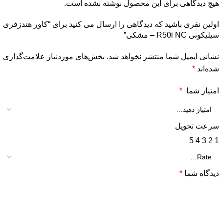
هیچ دیدگاهی برای این محصول نوشته نشده است.
اولین نفری باشید که دیدگاهی را ارسال می کنید برای “کاور هندزفری
سیلیکونی R50i NC – مشکی”
نشانی ایمیل شما منتشر نخواهد شد.
بخش‌های موردنیاز علامت‌گذاری
شده‌اند
*
امتیاز شما
*
سرعت تحویل
5
4
3
2
1
دیدگاه شما
*