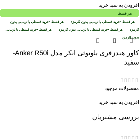
افزودن به سبد خرید
هر قسط
هر قسط
•
خرید قسطی با ترب‌پی بدون کارمزد
هر قسط
•
خرید قسطی با ترب‌پی بدون
کارمزد
هر قسط
•
خرید قسطی با ترب‌پی بدون کارمزد
هر قسط
•
خرید قسطی با ترب‌پی
بدون کارمزد
کاور هندزفری بلوتوثی انکر مدل Anker R50i-
سفید
محصولات موجود
افزودن به سبد خرید
بررسی مشتریان