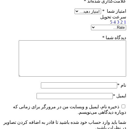
علامت‌گذاری شده‌اند
*
امتیاز شما
*
سرعت تحویل
5
4
3
2
1
دیدگاه شما
*
نام
*
ایمیل
*
ذخیره نام، ایمیل و وبسایت من در مرورگر برای زمانی که
دوباره دیدگاهی می‌نویسم.
شما باید وارد حساب خود شده باشید تا قادر به اضافه کردن تصاویر
در نظرات باشید.