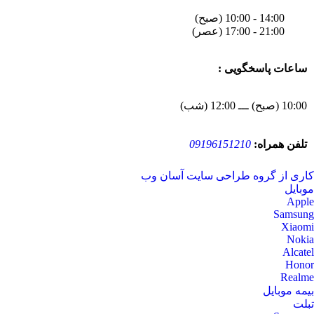
14:00 - 10:00 (صبح)
21:00 - 17:00 (عصر)
ساعات پاسخگویی :
10:00 (صبح) ـــ 12:00 (شب)
تلفن همراه:
09196151210
کاری از گروه طراحی سایت آسان وب
موبایل
Apple
Samsung
Xiaomi
Nokia
Alcatel
Honor
Realme
بیمه موبایل
تبلت