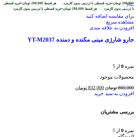
208,000
تومان
•
خرید قسطی با ترب‌پی بدون کارمزد
هر قسط
208,000
تومان
•
خرید قسطی
-3%
با ترب‌پی بدون کارمزد
هر قسط
208,000
تومان
•
خرید قسطی با ترب‌پی بدون کارمزد
برای مقایسه اضافه کنید
مشاهده سریع
افزودن به علاقه مندی
جارو شارژی مینی مکنده و دمنده YT-M2037
نمره
0
از 5
محصولات موجود
860,000
تومان
832,000
تومان
افزودن به سبد خرید
بررسی مشتریان
نمره
0
از 5
0 دیدگاه