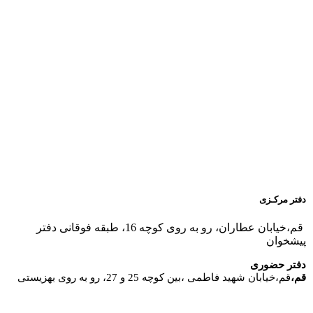
دفتر مرکـزی
قم،خیابان عطاران، رو به روی کوچه 16، طبقه فوقانی دفتر
پیشخوان
دفتر حضوری
قم،
قم،خیابان شهید فاطمی ،بین کوچه 25 و 27، رو به روی بهزیستی