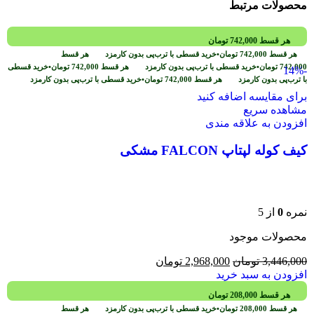
محصولات مرتبط
هر قسط
742,000
تومان
هر قسط
742,000
تومان
•
خرید قسطی با ترب‌پی بدون کارمزد
هر قسط
742,000
تومان
•
خرید قسطی با ترب‌پی بدون کارمزد
هر قسط
742,000
تومان
•
خرید قسطی
-14%
با ترب‌پی بدون کارمزد
هر قسط
742,000
تومان
•
خرید قسطی با ترب‌پی بدون کارمزد
برای مقایسه اضافه کنید
مشاهده سریع
افزودن به علاقه مندی
کیف کوله لپتاپ FALCON مشکی
نمره
0
از 5
محصولات موجود
3,446,000
تومان
2,968,000
تومان
افزودن به سبد خرید
هر قسط
208,000
تومان
هر قسط
208,000
تومان
•
خرید قسطی با ترب‌پی بدون کارمزد
هر قسط