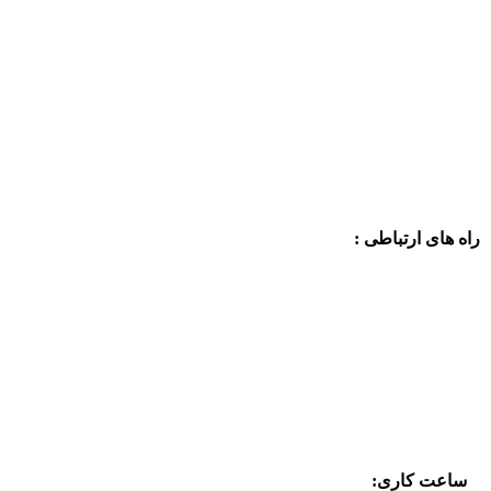
راه های ارتباطی :
ساعت کاری: