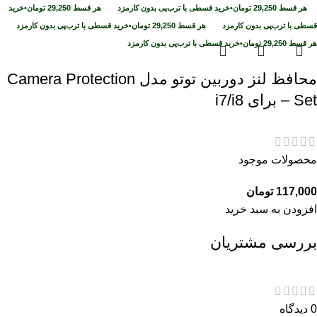
هر قسط
29,250
تومان
•
خرید قسطی با ترب‌پی بدون کارمزد
هر قسط
29,250
تومان
•
خرید
قسطی با ترب‌پی بدون کارمزد
هر قسط
29,250
تومان
•
خرید قسطی با ترب‌پی بدون کارمزد
هر قسط
29,250
تومان
•
خرید قسطی با ترب‌پی بدون کارمزد
محافظ لنز دوربین توتو مدل Camera Protection
Set – برای i7/i8
محصولات موجود
117,000
تومان
افزودن به سبد خرید
بررسی مشتریان
0 دیدگاه