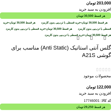
203,000
تومان
افزودن به سبد خرید
هر قسط
30,500
تومان
هر قسط
30,500
تومان
•
خرید قسطی با ترب‌پی بدون کارمزد
هر قسط
30,500
تومان
•
خرید
قسطی با ترب‌پی بدون کارمزد
هر قسط
30,500
تومان
•
خرید قسطی با ترب‌پی بدون کارمزد
هر قسط
30,500
تومان
•
خرید قسطی با ترب‌پی بدون کارمزد
گلس آنتی استاتیک (Anti Static) مناسب برای
گوشی A21S
محصولات موجود
122,000
تومان
افزودن به سبد خرید
کد کالا:
17746001
هر قسط
29,250
تومان