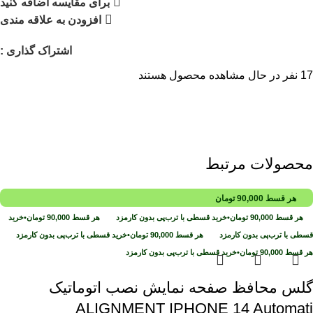
برای مقایسه اضافه کنید
افزودن به علاقه مندی
اشتراک گذاری :
17
نفر در حال مشاهده محصول هستند
محصولات مرتبط
هر قسط
90,000
تومان
هر قسط
90,000
تومان
•
خرید قسطی با ترب‌پی بدون کارمزد
هر قسط
90,000
تومان
•
خرید
قسطی با ترب‌پی بدون کارمزد
هر قسط
90,000
تومان
•
خرید قسطی با ترب‌پی بدون کارمزد
هر قسط
90,000
تومان
•
خرید قسطی با ترب‌پی بدون کارمزد
گلس محافظ صفحه نمایش نصب اتوماتیک
ALIGNMENT IPHONE 14 Automati