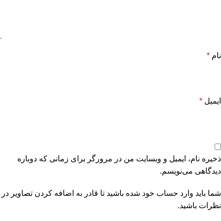
نام
*
ایمیل
*
ذخیره نام، ایمیل و وبسایت من در مرورگر برای زمانی که دوباره
دیدگاهی می‌نویسم.
شما باید وارد حساب خود شده باشید تا قادر به اضافه کردن تصاویر در
نظرات باشید.