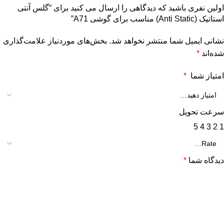
اولین نفری باشید که دیدگاهی را ارسال می کنید برای “گلس آنتی
استاتیک (Anti Static) مناسب برای گوشی A71”
نشانی ایمیل شما منتشر نخواهد شد.
بخش‌های موردنیاز علامت‌گذاری
شده‌اند
*
امتیاز شما
*
سرعت تحویل
5
4
3
2
1
دیدگاه شما
*