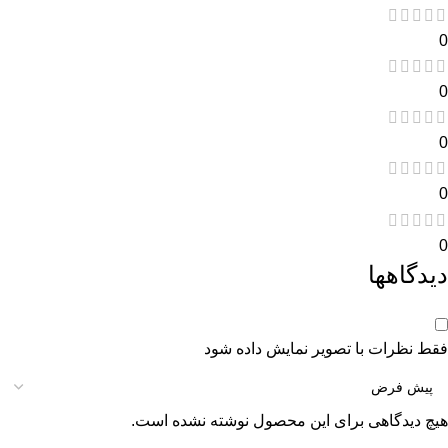
0
0
0
0
0
دیدگاهها
فقط نظرات با تصویر نمایش داده شود
هیچ دیدگاهی برای این محصول نوشته نشده است.