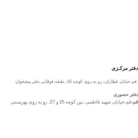
دفتر مرکـزی
قم،خیابان عطاران، رو به روی کوچه 16، طبقه فوقانی دفتر پیشخوان
دفتر حضوری
قم،
قم،خیابان شهید فاطمی ،بین کوچه 25 و 27، رو به روی بهزیستی