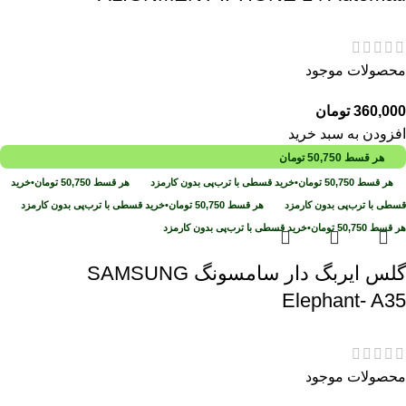
محصولات موجود
360,000
تومان
افزودن به سبد خرید
هر قسط
50,750
تومان
هر قسط
50,750
تومان
•
خرید قسطی با ترب‌پی بدون کارمزد
هر قسط
50,750
تومان
•
خرید
قسطی با ترب‌پی بدون کارمزد
هر قسط
50,750
تومان
•
خرید قسطی با ترب‌پی بدون کارمزد
هر قسط
50,750
تومان
•
خرید قسطی با ترب‌پی بدون کارمزد
گلس ایربگ دار سامسونگ SAMSUNG
Elephant- A35
محصولات موجود