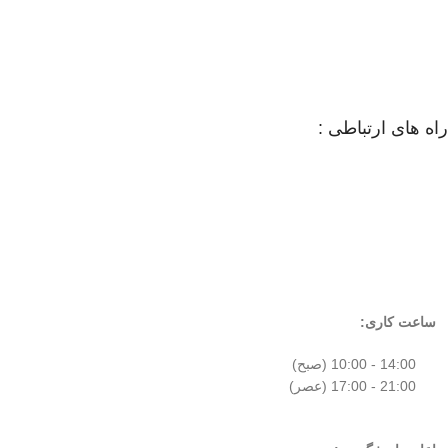
راه های ارتباطی :
ساعت کاری:
14:00 - 10:00 (صبح)
21:00 - 17:00 (عصر)