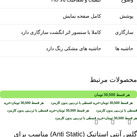
پوشش
کامل صفحه نمایش
سازگاری
کاملا با سنسور اثر انگشت سازگاری دارد
حاشیه ها
حاشیه های مشکی رنگ دارد
محصولات مرتبط
هر قسط
30,500
تومان
هر قسط
30,500
تومان
•
خرید قسطی با ترب‌پی بدون کارمزد
هر قسط
30,500
تومان
•
خرید
قسطی با ترب‌پی بدون کارمزد
هر قسط
30,500
تومان
•
خرید قسطی با ترب‌پی بدون کارمزد
هر قسط
30,500
تومان
•
خرید قسطی با ترب‌پی بدون کارمزد
گلس آنتی استاتیک (Anti Static) مناسب برای