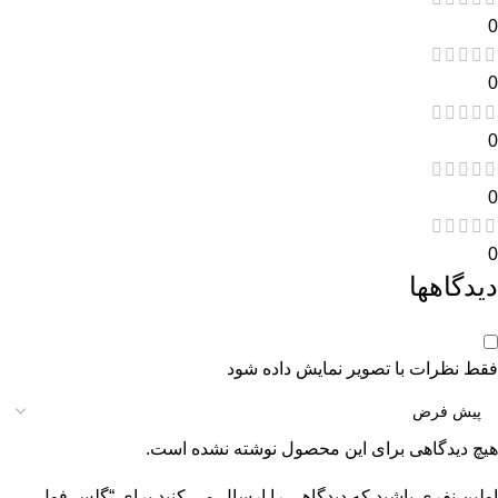
0
0
0
0
0
دیدگاهها
فقط نظرات با تصویر نمایش داده شود
هیچ دیدگاهی برای این محصول نوشته نشده است.
اولین نفری باشید که دیدگاهی را ارسال می کنید برای “گلس فول