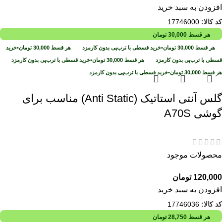
افزودن به سبد خرید
کد کالا:
17746000
هر قسط
30,000
تومان
هر قسط
30,000
تومان
•
خرید قسطی با ترب‌پی بدون کارمزد
هر قسط
30,000
تومان
•
خرید
قسطی با ترب‌پی بدون کارمزد
هر قسط
30,000
تومان
•
خرید قسطی با ترب‌پی بدون کارمزد
هر قسط
30,000
تومان
•
خرید قسطی با ترب‌پی بدون کارمزد
گلس آنتی استاتیک (Anti Static) مناسب برای
گوشی A70S
محصولات موجود
120,000
تومان
افزودن به سبد خرید
کد کالا:
17746036
هر قسط
28,750
تومان