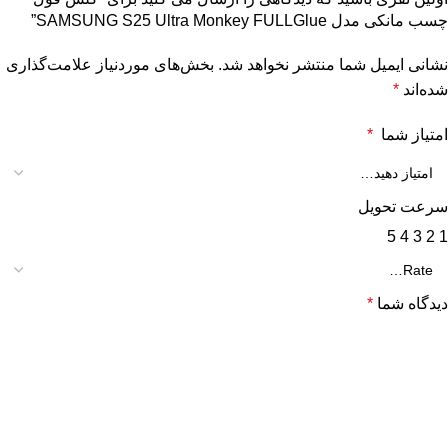
چسب مانکی مدل SAMSUNG S25 Ultra Monkey FULLGlue”
نشانی ایمیل شما منتشر نخواهد شد.
بخش‌های موردنیاز علامت‌گذاری
شده‌اند
*
امتیاز شما
*
سرعت تحویل
5
4
3
2
1
دیدگاه شما
*