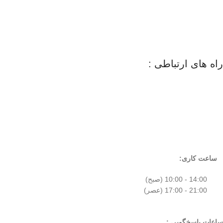
راه های ارتباطی :
ساعت کاری:
14:00 - 10:00 (صبح)
21:00 - 17:00 (عصر)
ساعات پاسخگویی :