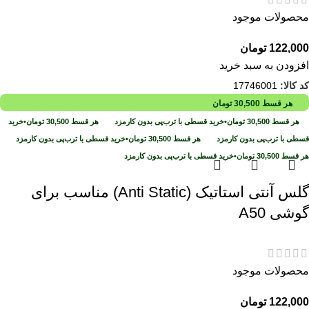
محصولات موجود
122,000
تومان
افزودن به سبد خرید
کد کالا:
17746001
هر قسط
30,500
تومان
هر قسط
30,500
تومان
•
خرید قسطی با ترب‌پی بدون کارمزد
هر قسط
30,500
تومان
•
خرید
قسطی با ترب‌پی بدون کارمزد
هر قسط
30,500
تومان
•
خرید قسطی با ترب‌پی بدون کارمزد
هر قسط
30,500
تومان
•
خرید قسطی با ترب‌پی بدون کارمزد
گلس آنتی استاتیک (Anti Static) مناسب برای
گوشی A50
محصولات موجود
122,000
تومان