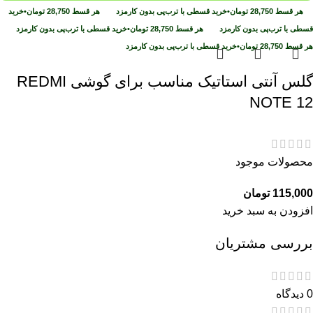
هر قسط
28,750
تومان
•
خرید قسطی با ترب‌پی بدون کارمزد
هر قسط
28,750
تومان
•
خرید
قسطی با ترب‌پی بدون کارمزد
هر قسط
28,750
تومان
•
خرید قسطی با ترب‌پی بدون کارمزد
هر قسط
28,750
تومان
•
خرید قسطی با ترب‌پی بدون کارمزد
گلس آنتی استاتیک مناسب برای گوشی REDMI
NOTE 12
محصولات موجود
115,000
تومان
افزودن به سبد خرید
بررسی مشتریان
0 دیدگاه