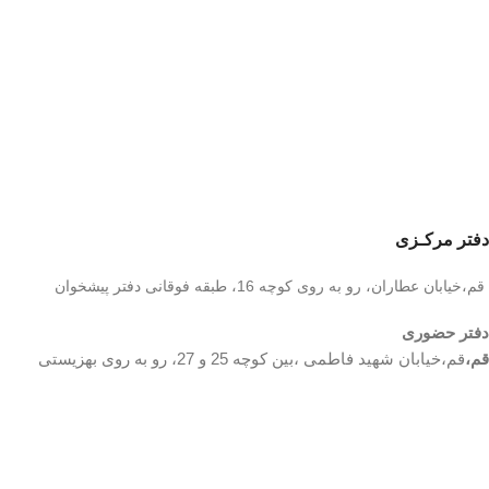
دفتر مرکـزی
قم،خیابان عطاران، رو به روی کوچه 16، طبقه فوقانی دفتر پیشخوان
دفتر حضوری
قم،
قم،خیابان شهید فاطمی ،بین کوچه 25 و 27، رو به روی بهزیستی