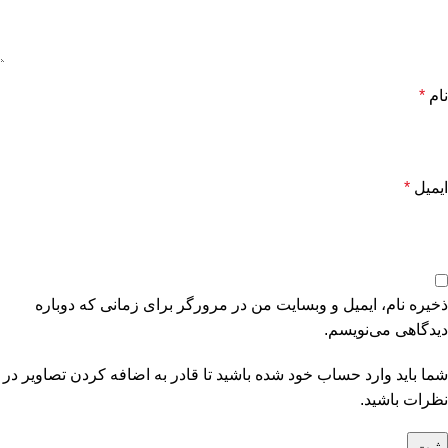
نام
*
ایمیل
*
ذخیره نام، ایمیل و وبسایت من در مرورگر برای زمانی که دوباره
دیدگاهی می‌نویسم.
شما باید وارد حساب خود شده باشید تا قادر به اضافه کردن تصاویر در
نظرات باشید.